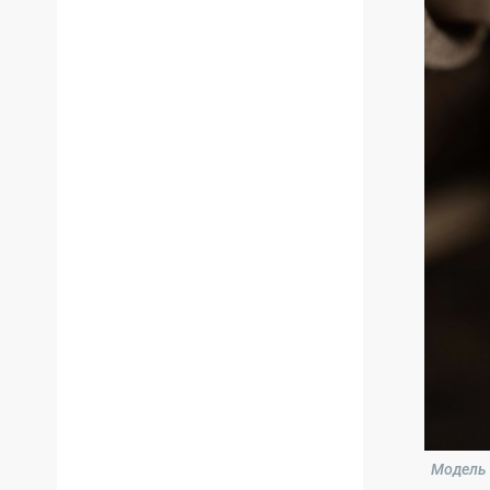
Модель 