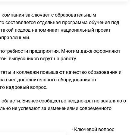
: компания заключает с образовательным
го составляется отдельная программа обучения под
о такой подход напоминает национальный проект
направленный.
д потребности предприятия. Многим даже оформляют
бы выпускников берут на работу.
итеты и колледжи повышают качество образования и
за счет дополнительного оборудования от
его кадровый вопрос.
 области. Бизнес-сообщество неоднократно заявляло о
ально не успевают за изменениями современного
- Ключевой вопрос