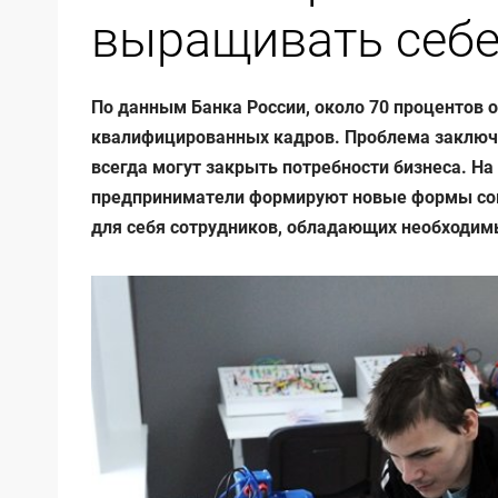
выращивать себе
По данным Банка России, около 70 процентов 
квалифицированных кадров. Проблема заключа
всегда могут закрыть потребности бизнеса. Н
предприниматели формируют новые формы сов
для себя сотрудников, обладающих необходи