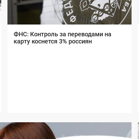
ФНС: Контроль за переводами на
карту коснется 3% россиян