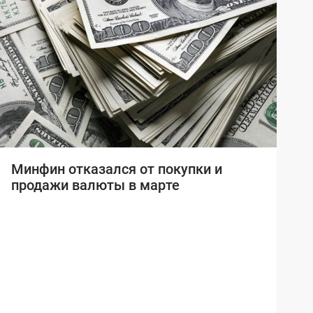
Минфин отказался от покупки и
продажи валюты в марте