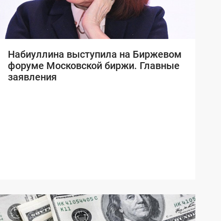
Набиуллина выступила на Биржевом
форуме Московской биржи. Главные
заявления