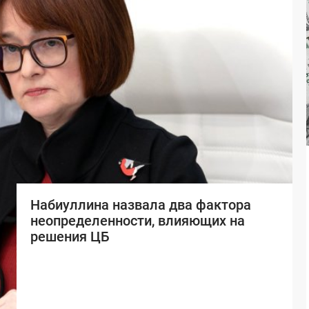
Набиуллина назвала два фактора
неопределенности, влияющих на
решения ЦБ