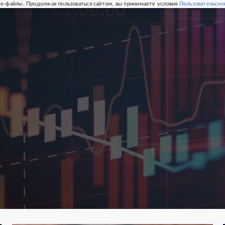
e-файлы. Продолжая пользоваться сайтом, вы принимаете условия
Пользовательско