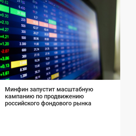
Минфин запустит масштабную
кампанию по продвижению
российского фондового рынка