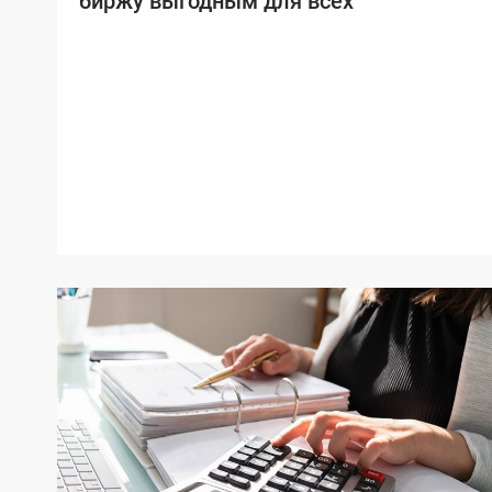
биржу выгодным для всех