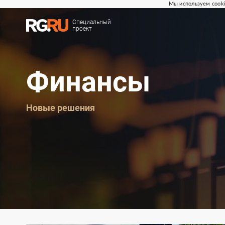
Мы используем cooki
Специальный
проект
Финансы
Новые решения