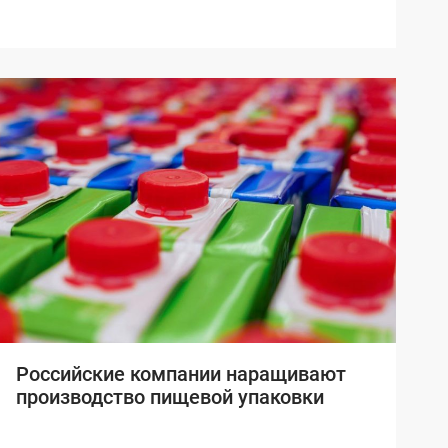
Российские компании наращивают
производство пищевой упаковки