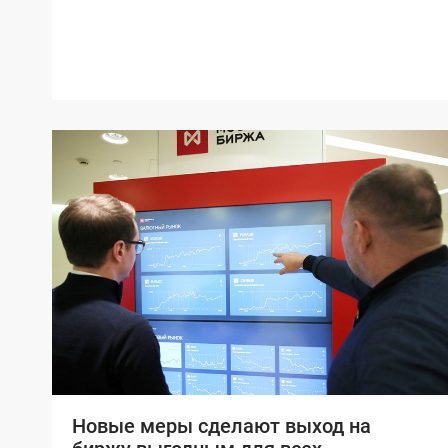
Новые меры сделают выход на