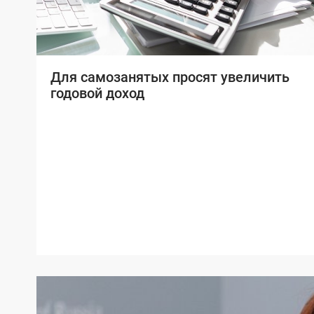
Для самозанятых просят увеличить
годовой доход