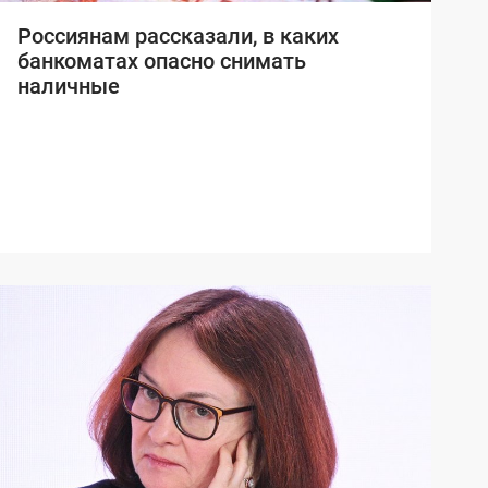
Россиянам рассказали, в каких
банкоматах опасно снимать
наличные