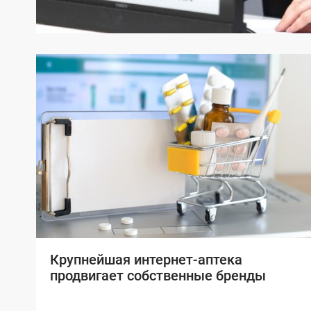
Крупнейшая интернет-аптека
продвигает собственные бренды