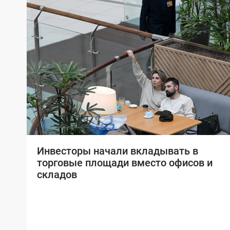
Инвесторы начали вкладывать в
торговые площади вместо офисов и
складов