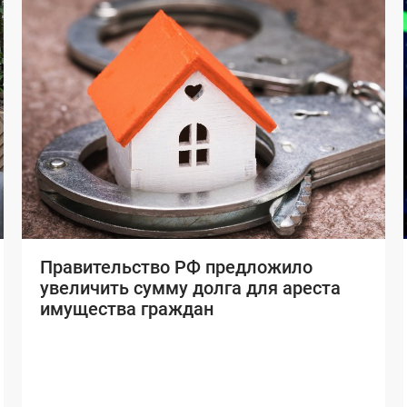
Правительство РФ предложило
увеличить сумму долга для ареста
имущества граждан