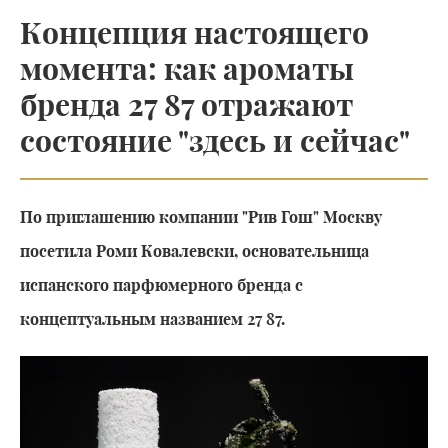
Концепция настоящего
момента: как ароматы
бренда 27 87 отражают
состояние "здесь и сейчас"
По приглашению компании "Рив Гош" Москву
посетила Роми Ковалевски, основательница
испанского парфюмерного бренда с
концептуальным названием 27 87.