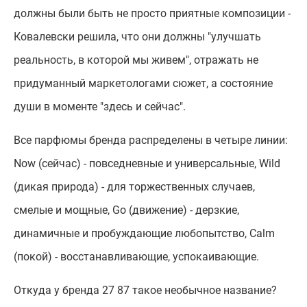
должны были быть не просто приятные композиции -
Ковалевски решила, что они должны "улучшать
реальность, в которой мы живем", отражать не
придуманный маркетологами сюжет, а состояние
души в моменте "здесь и сейчас".
Все парфюмы бренда распределены в четыре линии:
Now (сейчас) - повседневные и универсальные, Wild
(дикая природа) - для торжественных случаев,
смелые и мощные, Go (движение) - дерзкие,
динамичные и пробуждающие любопытство, Calm
(покой) - восстанавливающие, успокаивающие.
Откуда у бренда 27 87 такое необычное название?