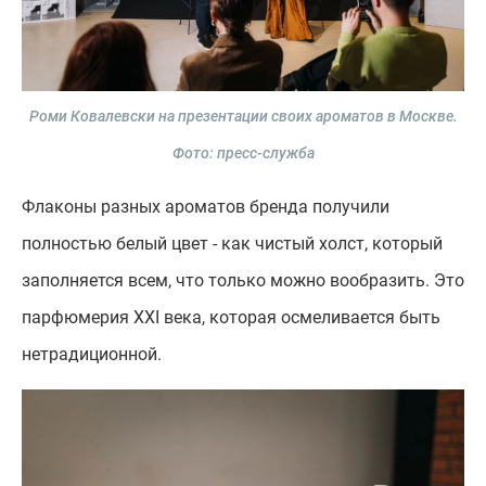
Роми Ковалевски на презентации своих ароматов в Москве.
Фото: пресс-служба
Флаконы разных ароматов бренда получили
полностью белый цвет - как чистый холст, который
заполняется всем, что только можно вообразить. Это
парфюмерия XXI века, которая осмеливается быть
нетрадиционной.