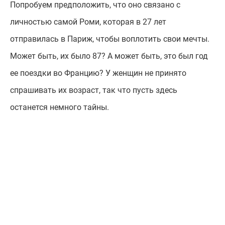
Попробуем предположить, что оно связано с
личностью самой Роми, которая в 27 лет
отправилась в Париж, чтобы воплотить свои мечты.
Может быть, их было 87? А может быть, это был год
ее поездки во Францию? У женщин не принято
спрашивать их возраст, так что пусть здесь
останется немного тайны.