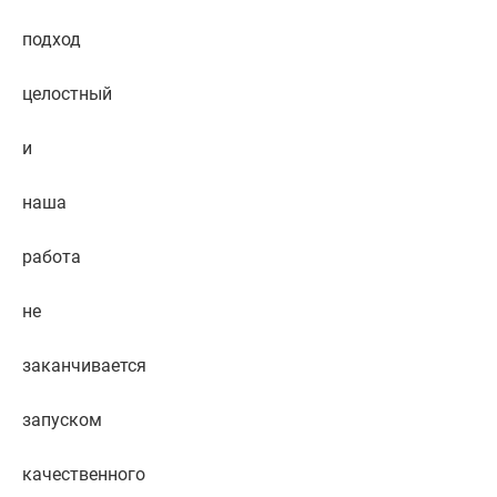
подход
целостный
и
наша
работа
не
заканчивается
запуском
качественного