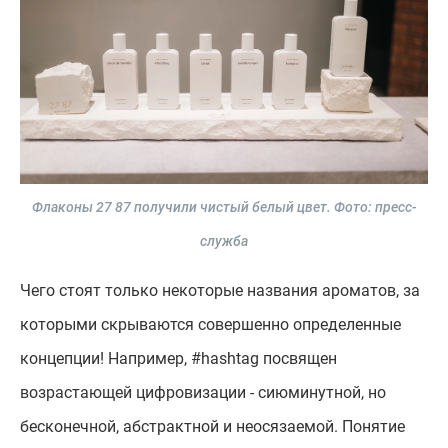
Флаконы 27 87 получили чистый белый цвет.
Фото: пресс-
служба
Чего стоят только некоторые названия ароматов, за
которыми скрываются совершенно определенные
концепции! Например, #hashtag посвящен
возрастающей цифровизации - сиюминутной, но
бесконечной, абстрактной и неосязаемой. Понятие