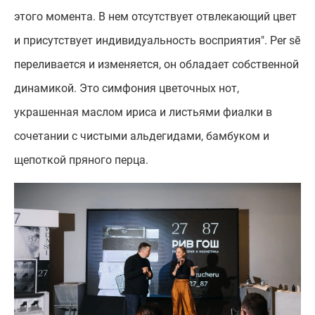
этого момента. В нем отсутствует отвлекающий цвет
и присутствует индивидуальность восприятия". Per sē
переливается и изменяется, он обладает собственной
динамикой. Это симфония цветочных нот,
украшенная маслом ириса и листьями фиалки в
сочетании с чистыми альдегидами, бамбуком и
щепоткой пряного перца.