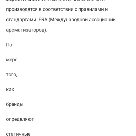
производятся в соответствии с правилами и
стандартами IFRA (Международной ассоциации
ароматизаторов).
По
мере
того,
как
бренды
определяют
статичные