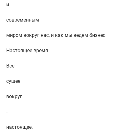
и
современным
миром вокруг нас, и как мы ведем бизнес.
Настоящее время
Все
сущее
вокруг
-
настоящее.