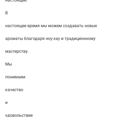
настоящее.
В
настоящее время мы можем создавать новые
ароматы благодаря ноу-хау и традиционному
мастерству.
Мы
понимаем
качество
и
удовольствие