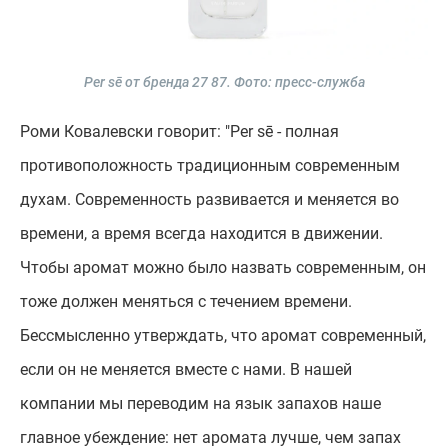
Per sē от бренда 27 87.
Фото: пресс-служба
Роми Ковалевски говорит: "Per sē - полная
противоположность традиционным современным
духам. Современность развивается и меняется во
времени, а время всегда находится в движении.
Чтобы аромат можно было назвать современным, он
тоже должен меняться с течением времени.
Бессмысленно утверждать, что аромат современный,
если он не меняется вместе с нами. В нашей
компании мы переводим на язык запахов наше
главное убеждение: нет аромата лучше, чем запах