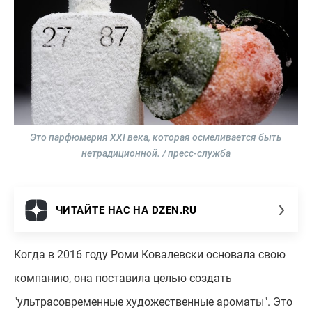
Это парфюмерия XXI века, которая осмеливается быть
нетрадиционной. / пресс-служба
ЧИТАЙТЕ НАС НА DZEN.RU
Когда в 2016 году Роми Ковалевски основала свою
компанию, она поставила целью создать
"ультрасовременные художественные ароматы". Это