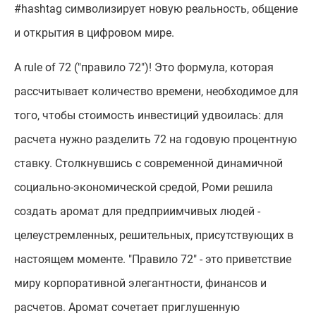
#hashtag символизирует новую реальность, общение
и открытия в цифровом мире.
А rule of 72 ("правило 72")! Это формула, которая
рассчитывает количество времени, необходимое для
того, чтобы стоимость инвестиций удвоилась: для
расчета нужно разделить 72 на годовую процентную
ставку. Столкнувшись с современной динамичной
социально-экономической средой, Роми решила
создать аромат для предприимчивых людей -
целеустремленных, решительных, присутствующих в
настоящем моменте. "Правило 72" - это приветствие
миру корпоративной элегантности, финансов и
расчетов. Аромат сочетает приглушенную