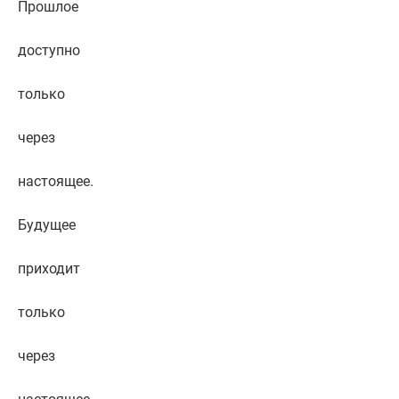
Прошлое
доступно
только
через
настоящее.
Будущее
приходит
только
через