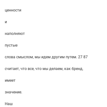
ценности
и
наполняют
пустые
слова смыслом, мы идем другим путем. 27 87
считает, что все, что мы делаем, как бренд,
имеет
значение.
Наш