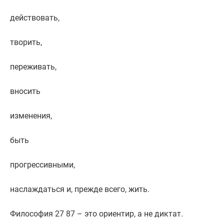
действовать,
творить,
переживать,
вносить
изменения,
быть
прогрессивными,
наслаждаться и, прежде всего, жить.
Философия 27 87 – это ориентир, а не диктат.