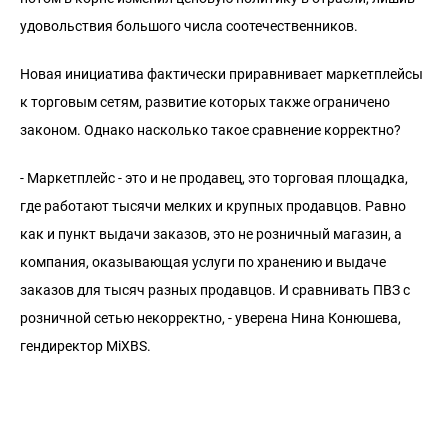
удовольствия большого числа соотечественников.
Новая инициатива фактически приравнивает маркетплейсы
к торговым сетям, развитие которых также ограничено
законом. Однако насколько такое сравнение корректно?
- Маркетплейс - это и не продавец, это торговая площадка,
где работают тысячи мелких и крупных продавцов. Равно
как и пункт выдачи заказов, это не розничный магазин, а
компания, оказывающая услуги по хранению и выдаче
заказов для тысяч разных продавцов. И сравнивать ПВЗ с
розничной сетью некорректно, - уверена Нина Конюшева,
гендиректор MiXBS.