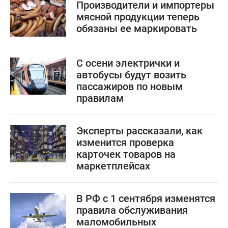
Производители и импортеры
мясной продукции теперь
обязаны ее маркировать
С осени электрички и
автобусы будут возить
пассажиров по новым
правилам
Эксперты рассказали, как
изменится проверка
карточек товаров на
маркетплейсах
В РФ с 1 сентября изменятся
правила обслуживания
маломобильных