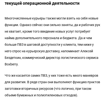
текущей операционной деятельности
Многочисленные курьеры также могли взять на себя новые
функции. Однако сейчас они сильно заняты, да и рабочих рук
не хватает, кроме того введение новых услуг потребует
найма дополнительного персонала и бюджета. Да и чем
больше ПВЗ в шаговой доступности у клиента, тем ниже у
него спрос на курьерскую доставку, напоминает Алексей
Бездеткин, коммерческий директор логистического сервиса
Boxberry.
Что же касается самих ПВЗ, у них тоже есть много маневров
для развития. В ряде стран они выполняют функцию пунктов
заготовки вторичных ресурсов (что логично, при таком
объеме бумажных и полиэтиленовых отходов).