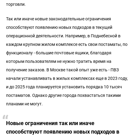
торговли.
Так или иначе новые законодательные ограничения
способствуют появлению новых подходов в текущей
операционной деятельности. Например, в Поднебесной в
каждом крупном жилом комплексе есть свои постаматы, по
функционалу - большие почтовые ящики, благодаря
которым пользователям не нужно тратить время на
получение заказов. В Москве такой опыт уже есть - ПВЗ
начали устанавливать в жилых комплексах еще в 2023 году,
и до 2025 года планируется установить порядка 10 тысяч
постаматов. Однако другие города похвастаться такими
планами не могут.
Новые ограничения так или иначе
способствуют появлению новых подходов в