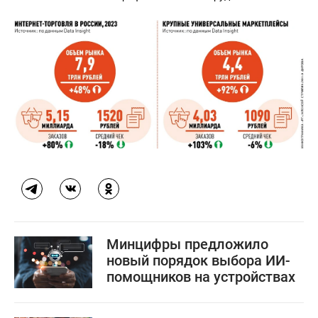
Минцифры предложило
новый порядок выбора ИИ-
помощников на устройствах