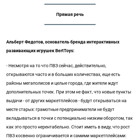
Прямая речь
Альберт Федотов, основатель бренда интерактивных
развивающих игрушек BertToys:
- Несмотря на то что ПВЗ сейчас, действительно,
открываются часто и в больших количествах, еще есть
районы мегаполисов и целые города, где жители ждут
дополнительных точек. При этом не факт, что новые пункты
выдачи - от других маркетплейсов - будут открываться на
месте старых: грамотные предприниматели не будут
вкладываться в точки с потенциально низким оборотом, так
как это просто нерентабельно. Стоит иметь в виду, что рост
ПВЗ косвенно ограничивается и самими маркетплейсами: