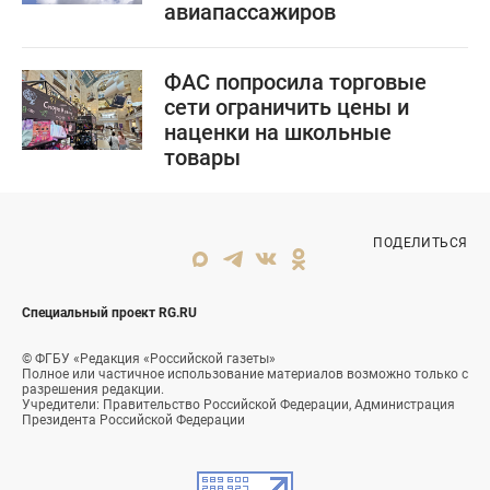
авиапассажиров
ФАС попросила торговые
сети ограничить цены и
наценки на школьные
товары
ПОДЕЛИТЬСЯ
Специальный проект RG.RU
© ФГБУ «Редакция «Российской газеты»
Полное или частичное использование материалов возможно только с
разрешения редакции.
Учредители: Правительство Российской Федерации, Администрация
Президента Российской Федерации