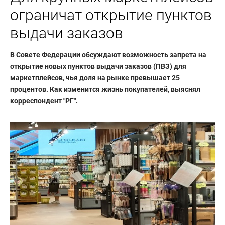
ограничат открытие пунктов
выдачи заказов
В Совете Федерации обсуждают возможность запрета на
открытие новых пунктов выдачи заказов (ПВЗ) для
маркетплейсов, чья доля на рынке превышает 25
процентов. Как изменится жизнь покупателей, выяснял
корреспондент "РГ".