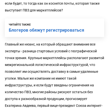
если будет, то тогда как он коснется почты, которая также
выступает ПВЗ для маркетплейсов?
ЧИТАЙТЕ ТАКЖЕ
Блогеров обяжут регистрироваться
Главный же нюанс, на который обращают внимание все
эксперты - разница стартовых условий с географической
точки зрения. Крупные маркетплейсы располагают развитой
межрегиональной логистической инфраструктурой, что
позволяет им осуществлять доставку в самые удаленные
уголки. Малые же компании не имеют такой
инфраструктуры, и если будут введены ограничения на
количество ПВЗ, многие районы рискуют остаться без
доступа к разнообразной продукции, прогнозирует
Екатерина Авдеева, первый вице-президент Союза интернет-