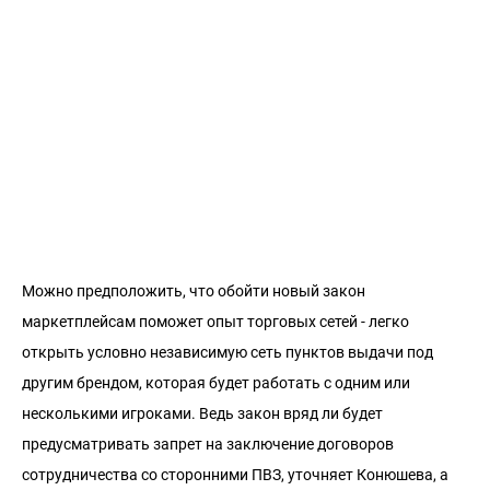
Можно предположить, что обойти новый закон
маркетплейсам поможет опыт торговых сетей - легко
открыть условно независимую сеть пунктов выдачи под
другим брендом, которая будет работать с одним или
несколькими игроками. Ведь закон вряд ли будет
предусматривать запрет на заключение договоров
сотрудничества со сторонними ПВЗ, уточняет Конюшева, а