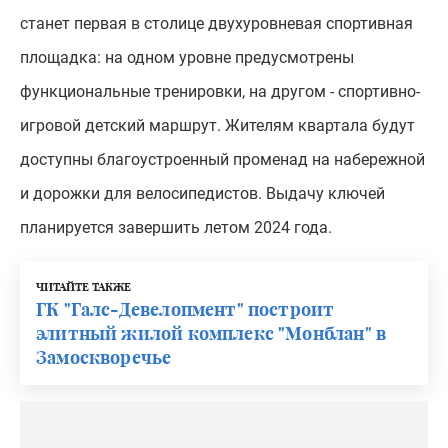
станет первая в столице двухуровневая спортивная
площадка: на одном уровне предусмотрены
функциональные тренировки, на другом - спортивно-
игровой детский маршрут. Жителям квартала будут
доступны благоустроенный променад на набережной
и дорожки для велосипедистов. Выдачу ключей
планируется завершить летом 2024 года.
ЧИТАЙТЕ ТАКЖЕ
ГК "Галс-Девелопмент" построит
элитный жилой комплекс "Монблан" в
Замоскворечье