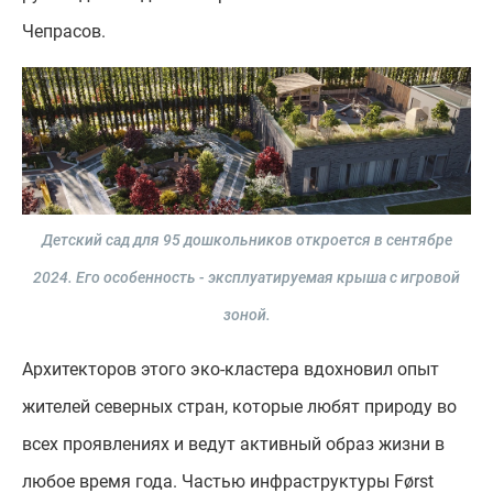
Чепрасов.
Детский сад для 95 дошкольников откроется в сентябре
2024. Его особенность - эксплуатируемая крыша с игровой
зоной.
Архитекторов этого эко-кластера вдохновил опыт
жителей северных стран, которые любят природу во
всех проявлениях и ведут активный образ жизни в
любое время года. Частью инфраструктуры Først