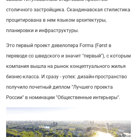
столичного застройщика. Скандинавская стилистика
процитирована в нем языком архитектуры,
планировки и инфраструктуры.
Это первый проект девелопера Forma (Først в
переводе со шведского и значит "первый"), с которым
компания вышла на рынок концептуального жилья
бизнес-класса. И сразу - успех: дизайн-пространство
получило почетный диплом "Лучшего проекта
России" в номинации "Общественные интерьеры".