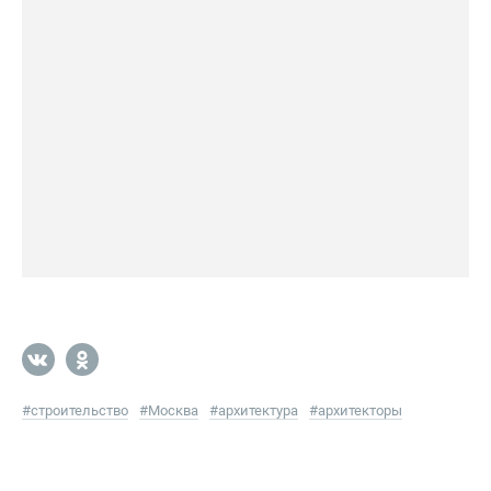
#
строительство
#
Москва
#
архитектура
#
архитекторы