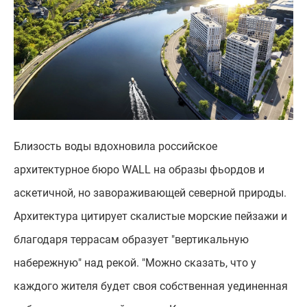
Близость воды вдохновила российское
архитектурное бюро WALL на образы фьордов и
аскетичной, но завораживающей северной природы.
Архитектура цитирует скалистые морские пейзажи и
благодаря террасам образует "вертикальную
набережную" над рекой. "Можно сказать, что у
каждого жителя будет своя собственная уединенная