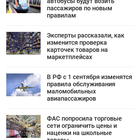
автобусы будут возить
пассажиров по новым
правилам
Эксперты рассказали, как
изменится проверка
карточек товаров на
маркетплейсах
В РФ с 1 сентября изменятся
правила обслуживания
маломобильных
авиапассажиров
ФАС попросила торговые
сети ограничить цены и
наценки на школьные