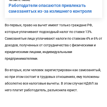
ЧИТАЙТЕ ТАКЖЕ
Работодатели опасаются привлекать
самозанятых из-за излишнего контроля
Во-первых, право на вычет имеют только граждане РФ,
которые уплачивают подоходный налог по ставке 13%.
Самозанятые лица уплачивают налоги по ставкам 4% и 6% от
доходов, полученных от сотрудничества с физическими и
юридическими лицами, индивидуальными
предпринимателями.
Во-вторых, если человек зарегистрирован как самозанятый,
но при этом состоит в трудовых отношениях, ему положены
абсолютно все налоговые вычеты. В этом случае НДФЛ за
него платит работодатель, разъяснила юрист.