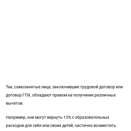
Так, самозанятые лица, заключившие трудовой договор или
договор ГПХ, обладают правом на получение различных
вычетов.
Например, они могут вернуть 13% с образовательных
расходов для себя или своих детей, частично возместить