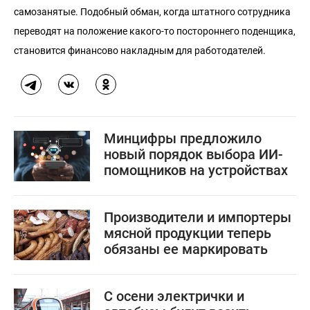
самозанятые. Подобный обман, когда штатного сотрудника
переводят на положение какого-то постороннего поденщика,
становится финансово накладным для работодателей.
Минцифры предложило
новый порядок выбора ИИ-
помощников на устройствах
Производители и импортеры
мясной продукции теперь
обязаны ее маркировать
С осени электрички и