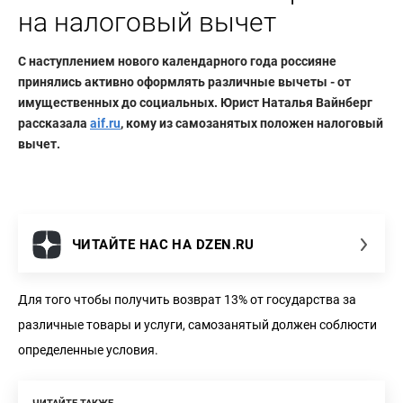
на налоговый вычет
С наступлением нового календарного года россияне
принялись активно оформлять различные вычеты - от
имущественных до социальных. Юрист Наталья Вайнберг
рассказала
aif.ru
, кому из самозанятых положен налоговый
вычет.
ЧИТАЙТЕ НАС НА DZEN.RU
Для того чтобы получить возврат 13% от государства за
различные товары и услуги, самозанятый должен соблюсти
определенные условия.