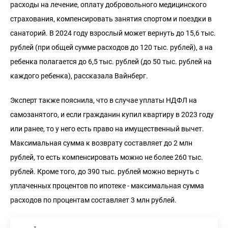
расходы на лечение, оплату добровольного медицинского
страхования, компенсировать занятия спортом и поездки в
санаторий. В 2024 году взрослый может вернуть до 15,6 тыс.
рублей (при общей сумме расходов до 120 тыс. рублей), а на
ребенка полагается до 6,5 тыс. рублей (до 50 тыс. рублей на
каждого ребенка), рассказала Вайнберг.
Эксперт также пояснила, что в случае уплаты НДФЛ на
самозанятого, и если гражданин купил квартиру в 2023 году
или ранее, то у него есть право на имущественный вычет.
Максимальная сумма к возврату составляет до 2 млн
рублей, то есть компенсировать можно не более 260 тыс.
рублей. Кроме того, до 390 тыс. рублей можно вернуть с
уплаченных процентов по ипотеке - максимальная сумма
расходов по процентам составляет 3 млн рублей.