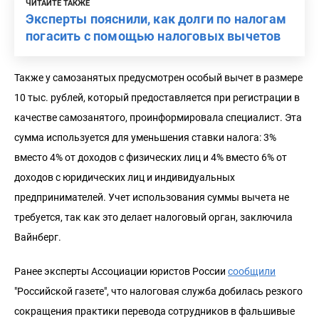
ЧИТАЙТЕ ТАКЖЕ
Эксперты пояснили, как долги по налогам
погасить с помощью налоговых вычетов
Также у самозанятых предусмотрен особый вычет в размере
10 тыс. рублей, который предоставляется при регистрации в
качестве самозанятого, проинформировала специалист. Эта
сумма используется для уменьшения ставки налога: 3%
вместо 4% от доходов с физических лиц и 4% вместо 6% от
доходов с юридических лиц и индивидуальных
предпринимателей. Учет использования суммы вычета не
требуется, так как это делает налоговый орган, заключила
Вайнберг.
Ранее эксперты Ассоциации юристов России
сообщили
"Российской газете", что налоговая служба добилась резкого
сокращения практики перевода сотрудников в фальшивые