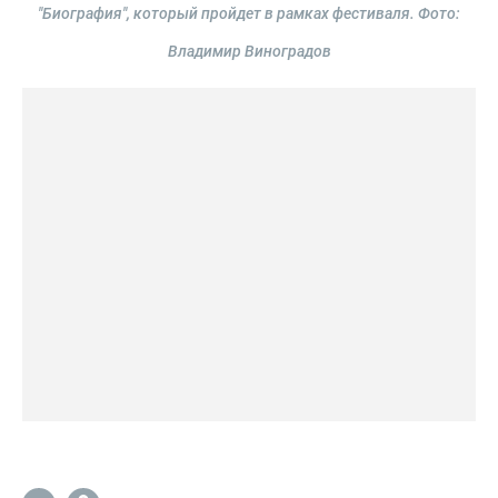
"Биография", который пройдет в рамках фестиваля.
Фото:
Владимир Виноградов