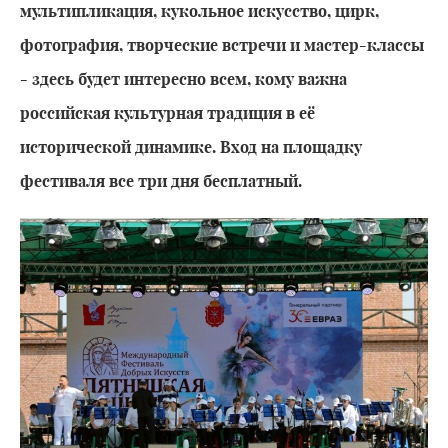
мультипликация, кукольное искусство, цирк,
фотография, творческие встречи и мастер-классы
- здесь будет интересно всем, кому важна
российская культурная традиция в её
исторической динамике. Вход на площадку
фестиваля все три дня бесплатный.