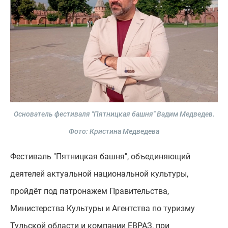
Основатель фестиваля "Пятницкая башня" Вадим Медведев.
Фото: Кристина Медведева
Фестиваль "Пятницкая башня", объединяющий
деятелей актуальной национальной культуры,
пройдёт под патронажем Правительства,
Министерства Культуры и Агентства по туризму
Тульской области и компании ЕВРАЗ, при