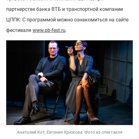
партнерстве банка ВТБ и транспортной компании
ЦППК. С программой можно ознакомиться на сайте
фестиваля
www.pb-fest.ru
.
Анатолий Кот, Евгения Крюкова. Фото из спектакля