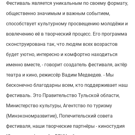
Фестиваль является уникальным по своему формату,
общественно значимым и важным событием,
способствует культурному просвещению молодёжи и
вовлечению её в творческий процесс. Его программа
сконструирована так, что людям всех возрастов
будет уютно, интересно и комфортно находиться
именно вместе, - говорит создатель фестиваля, актёр
театра и кино, режиссёр Вадим Медведев. - Мы
бесконечно благодарны всем, кто поддерживает наш
фестиваль. Это Правительство Тульской области,
Министерство культуры, Агентство по туризму
(Минэкономразвитие), Попечительский совета
фестиваля, наши творческие партнёры - киностудия