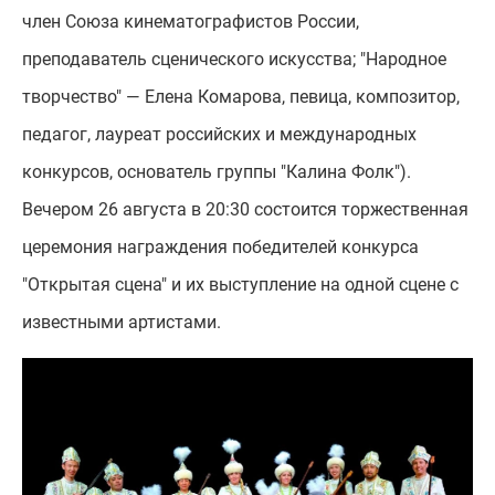
член Союза кинематографистов России,
преподаватель сценического искусства; "Народное
творчество" — Елена Комарова, певица, композитор,
педагог, лауреат российских и международных
конкурсов, основатель группы "Калина Фолк").
Вечером 26 августа в 20:30 состоится торжественная
церемония награждения победителей конкурса
"Открытая сцена" и их выступление на одной сцене с
известными артистами.