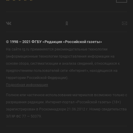
© 1998 – 2021 ФГБУ «Редакция «Российской газеты»
На сайте rg.ru применяются рекомендательные технологии
(информационные технологии предоставления информации на
основе сбора, систематизации и анализа сведений, относящихся к
предпочтениям пользователей сети «Интернет», находящихся на
территории Российской Федерации).
Подробная информация
Полное или частичное использование материалов возможно только с
разрешения редакции. Интернет-портал «Российской газеты» (18+)
зарегистрирован в Роскомнадзоре 21.06.2012 г. Номер свидетельства
ЭЛ № ФС 77 — 50379.