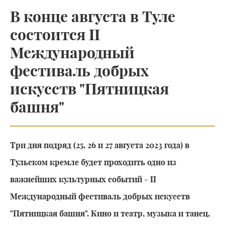
В конце августа в Туле
состоится II
Международный
фестиваль добрых
искусств "Пятницкая
башня"
Три дня подряд (25, 26 и 27 августа 2023 года) в
Тульском кремле будет проходить одно из
важнейших культурных событий - II
Международный фестиваль добрых искусств
"Пятницкая башня". Кино и театр, музыка и танец,