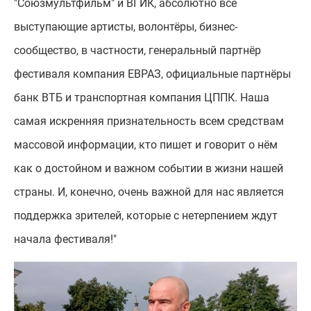
"Союзмультфильм" и ВГИК, абсолютно все
выступающие артисты, волонтёры, бизнес-
сообщество, в частности, генеральный партнёр
фестиваля компания ЕВРАЗ, официальные партнёры
банк ВТБ и транспортная компания ЦППК. Наша
самая искренняя признательность всем средствам
массовой информации, кто пишет и говорит о нём
как о достойном и важном событии в жизни нашей
страны. И, конечно, очень важной для нас является
поддержка зрителей, которые с нетерпением ждут
начала фестиваля!"