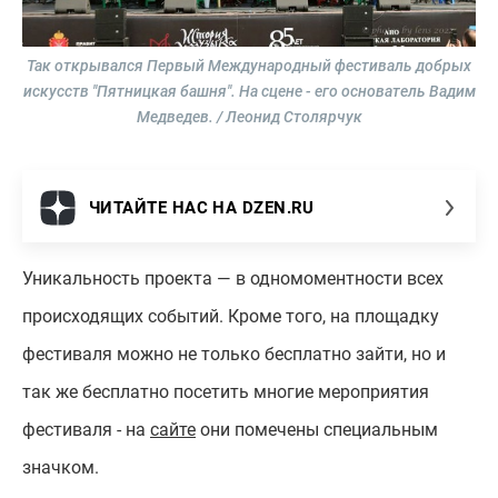
Так открывался Первый Международный фестиваль добрых
искусств "Пятницкая башня". На сцене - его основатель Вадим
Медведев. / Леонид Столярчук
ЧИТАЙТЕ НАС НА DZEN.RU
Уникальность проекта — в одномоментности всех
происходящих событий. Кроме того, на площадку
фестиваля можно не только бесплатно зайти, но и
так же бесплатно посетить многие мероприятия
фестиваля - на
сайте
они помечены специальным
значком.