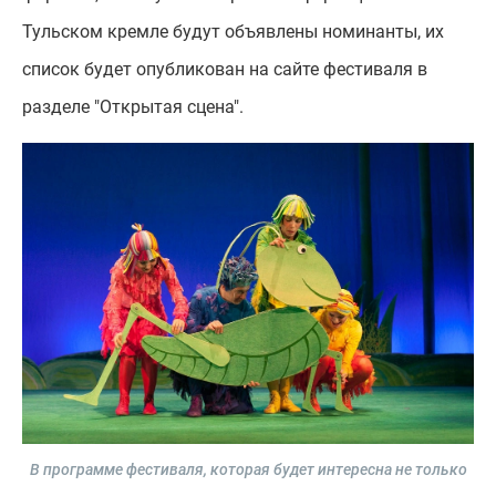
Тульском кремле будут объявлены номинанты, их
список будет опубликован на сайте фестиваля в
разделе "Открытая сцена".
В программе фестиваля, которая будет интересна не только