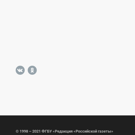
© 1998 – 2021 ФГБУ «Редакция «Российской газеты»