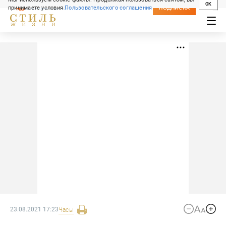
OK
принимаете условия
Пользовательского соглашения
СВЕЖИЙ НОМЕР
ПОДПИСКА
23.08.2021 17:23
Часы