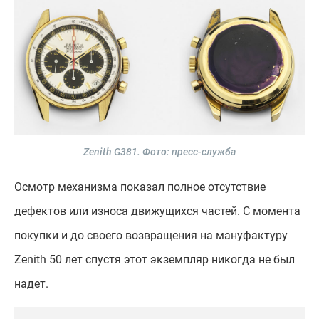
Zenith G381.
Фото: пресс-служба
Осмотр механизма показал полное отсутствие
дефектов или износа движущихся частей. С момента
покупки и до своего возвращения на мануфактуру
Zenith 50 лет спустя этот экземпляр никогда не был
надет.