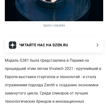
пресс-служба
ЧИТАЙТЕ НАС НА DZEN.RU
Модель G381 была представлена в Париже на
прошедшей этим летом Vivatech 2021 - крупнейшей в
Европе выставке стартапов и технологий - и стала
отражением подхода Zenith к созданию экономики
замкнутого цикла. Среди спикеров от лучших
технологических брендов и инновационных