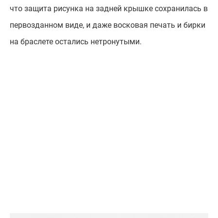
что защита рисунка на задней крышке сохранилась в
первозданном виде, и даже восковая печать и бирки
на браслете остались нетронутыми.