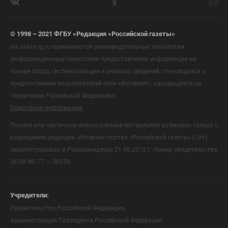
© 1998 – 2021 ФГБУ «Редакция «Российской газеты»
На сайте rg.ru применяются рекомендательные технологии
(информационные технологии предоставления информации на
основе сбора, систематизации и анализа сведений, относящихся к
предпочтениям пользователей сети «Интернет», находящихся на
территории Российской Федерации).
Подробная информация
Полное или частичное использование материалов возможно только с
разрешения редакции. Интернет-портал «Российской газеты» (18+)
зарегистрирован в Роскомнадзоре 21.06.2012 г. Номер свидетельства
ЭЛ № ФС 77 — 50379.
Учредители:
Правительство Российской Федерации,
Администрация Президента Российской Федерации