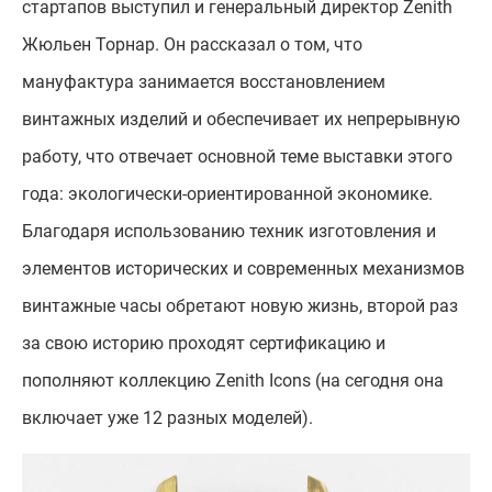
стартапов выступил и генеральный директор Zenith
Жюльен Торнар. Он рассказал о том, что
мануфактура занимается восстановлением
винтажных изделий и обеспечивает их непрерывную
работу, что отвечает основной теме выставки этого
года: экологически-ориентированной экономике.
Благодаря использованию техник изготовления и
элементов исторических и современных механизмов
винтажные часы обретают новую жизнь, второй раз
за свою историю проходят сертификацию и
пополняют коллекцию Zenith Icons (на сегодня она
включает уже 12 разных моделей).