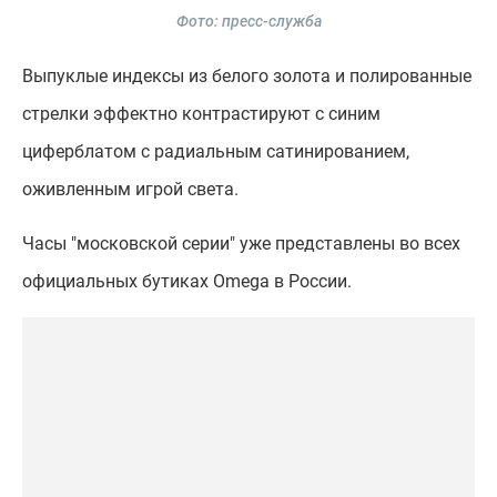
Фото: пресс-служба
Выпуклые индексы из белого золота и полированные
стрелки эффектно контрастируют с синим
циферблатом с радиальным сатинированием,
оживленным игрой света.
Часы "московской серии" уже представлены во всех
официальных бутиках Omega в России.