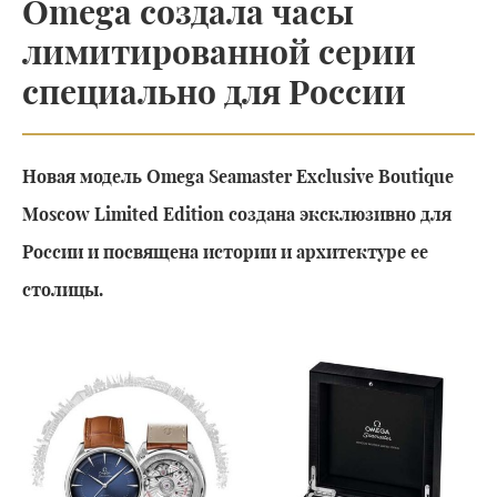
Omega создала часы
лимитированной серии
специально для России
Новая модель Omega Seamaster Exclusive Boutique
Moscow Limited Edition создана эксклюзивно для
России и посвящена истории и архитектуре ее
столицы.