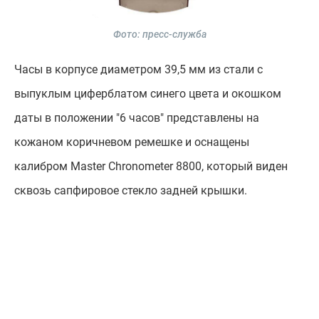
Фото: пресс-служба
Часы в корпусе диаметром 39,5 мм из стали с
выпуклым циферблатом синего цвета и окошком
даты в положении "6 часов" представлены на
кожаном коричневом ремешке и оснащены
калибром Master Chronometer 8800, который виден
сквозь сапфировое стекло задней крышки.