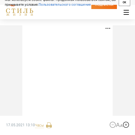
OK
принимаете условия
Пользовательского соглашения
СВЕЖИЙ НОМЕР
ПОДПИСКА
17.05.2021 13:10
Часы