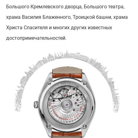
Большого Кремлевского дворца, Большого театра,
храма Bacилия Блаженного, Троицкой башни, храма
Христа Спасителя и многих других известных
достопримечательностей.