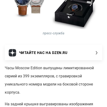
пресс-служба
ЧИТАЙТЕ НАС НА DZEN.RU
Часы Moscow Edition выпущены лимитированной
серией из 399 экземпляров, с гравировкой
уникального номера модели на боковой стороне
корпуса.
На задней крышке выгравированы изображения