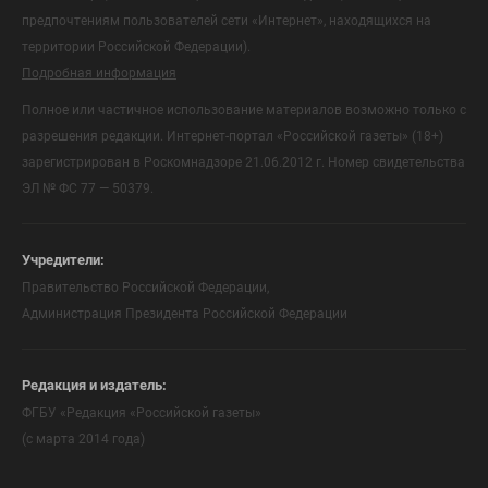
предпочтениям пользователей сети «Интернет», находящихся на
территории Российской Федерации).
Подробная информация
Полное или частичное использование материалов возможно только с
разрешения редакции. Интернет-портал «Российской газеты» (18+)
зарегистрирован в Роскомнадзоре 21.06.2012 г. Номер свидетельства
ЭЛ № ФС 77 — 50379.
Учредители:
Правительство Российской Федерации,
Администрация Президента Российской Федерации
Редакция и издатель:
ФГБУ «Редакция «Российской газеты»
(с марта 2014 года)