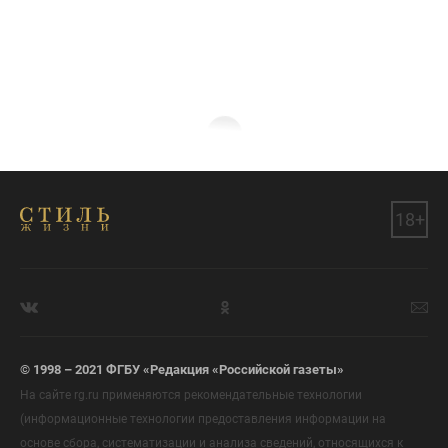
18+
© 1998 – 2021 ФГБУ «Редакция «Российской газеты»
На сайте rg.ru применяются рекомендательные технологии
(информационные технологии предоставления информации на
основе сбора, систематизации и анализа сведений, относящихся к