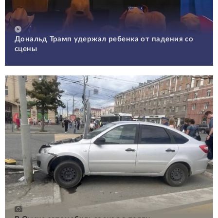
Дональд Трамп удержал ребенка от падения со
сцены