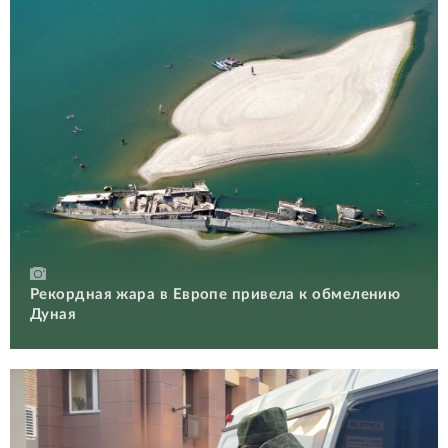
Рекордная жара в Европе привела к обмелению
Дуная