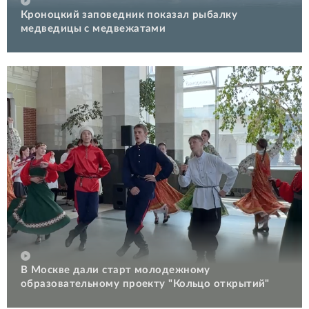
Кроноцкий заповедник показал рыбалку
медведицы с медвежатами
В Москве дали старт молодежному
образовательному проекту "Кольцо открытий"