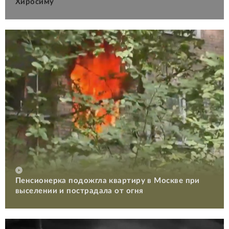
Хиросиму
Пенсионерка подожгла квартиру в Москве при
выселении и пострадала от огня