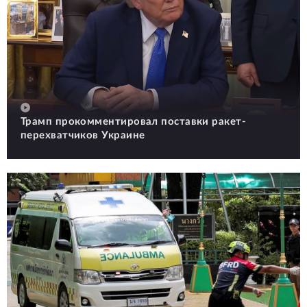
Трамп прокомментировал поставки ракет-
перехватчиков Украине