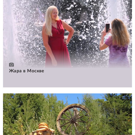
Жара в Москве