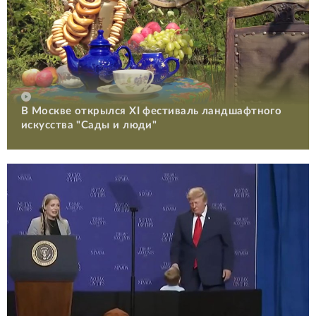
В Москве открылся XI фестиваль ландшафтного
искусства "Сады и люди"