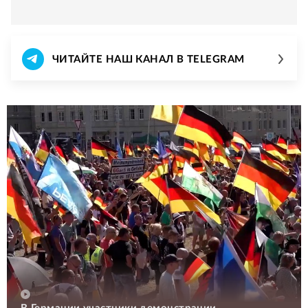
ЧИТАЙТЕ НАШ КАНАЛ В TELEGRAM