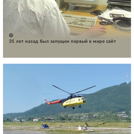
35 лет назад был запущен первый в мире сайт