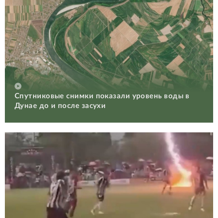
Спутниковые снимки показали уровень воды в
Дунае до и после засухи