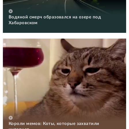
Водяной смерч образовался на озере под
Хабаровском
Короли мемов: Коты, которые захватили