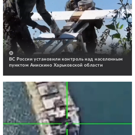
ВС России установили контроль над населенным
пунктом Анискино Харьковской области