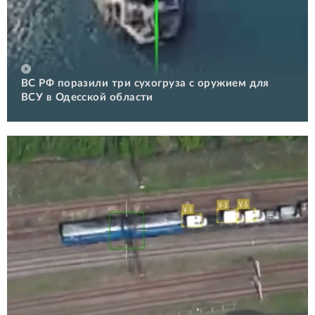
ВС РФ поразили три сухогруза с оружием для
ВСУ в Одесской области