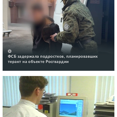
ФСБ задержала подростков, планировавших
теракт на объекте Росгвардии