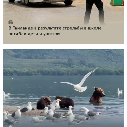
В Таиланде в результате стрельбы в школе
погибли дети и учителя