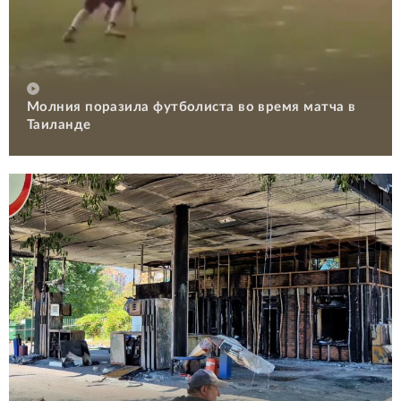
Молния поразила футболиста во время матча в
Таиланде