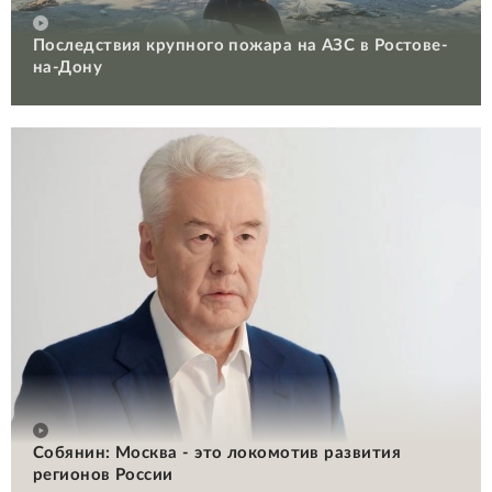
Последствия крупного пожара на АЗС в Ростове-
на-Дону
Собянин: Москва - это локомотив развития
регионов России