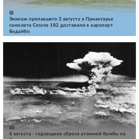
Экипаж пропавшего 3 августа в Приангарье
самолета Cessna 182 доставили в аэропорт
Бодайбо
6 августа - годовщина сброса атомной бомбы на