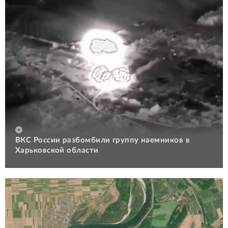
ВКС России разбомбили группу наемников в
Харьковской области