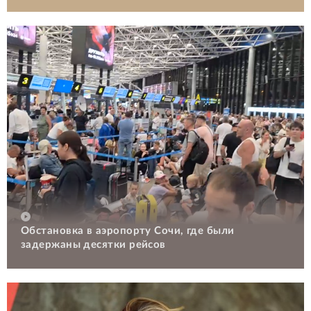
Обстановка в аэропорту Сочи, где были
задержаны десятки рейсов