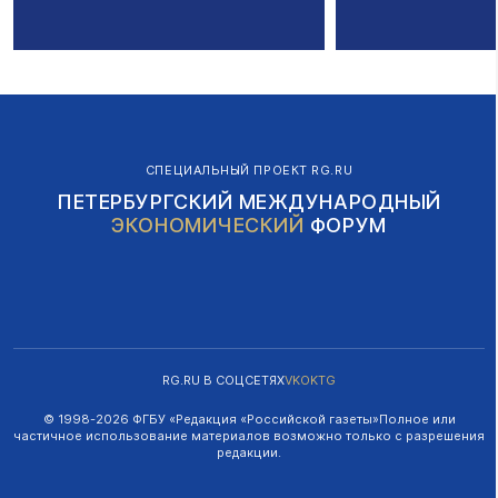
СПЕЦИАЛЬНЫЙ ПРОЕКТ RG.RU
ПЕТЕРБУРГСКИЙ МЕЖДУНАРОДНЫЙ
ЭКОНОМИЧЕСКИЙ
ФОРУМ
RG.RU В СОЦСЕТЯХ
VK
OK
TG
© 1998-
2026
ФГБУ «Редакция «Российской газеты»
Полное или
частичное использование материалов возможно только с разрешения
редакции.