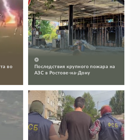
та во
Последствия крупного пожара на
АЗС в Ростове-на-Дону