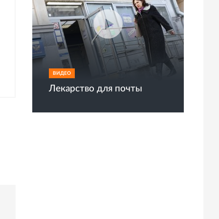
ВИДЕО
Лекарство для почты