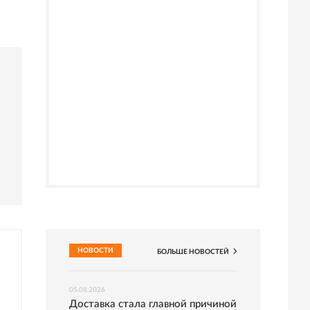
НОВОСТИ
БОЛЬШЕ НОВОСТЕЙ
05.08.2026
Доставка стала главной причиной