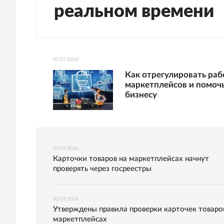
реальном времени
07.07.2026
Как отрегулировать раб
маркетплейсов и помоч
бизнесу
03.07.2026
Карточки товаров на маркетплейсах начнут
проверять через госреестры
03.07.2026
Утверждены правила проверки карточек товаро
маркетплейсах