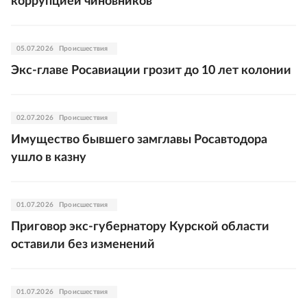
коррупцией чиновников
05.07.2026
Происшествия
Экс-главе Росавиации грозит до 10 лет колонии
02.07.2026
Происшествия
Имущество бывшего замглавы Росавтодора
ушло в казну
01.07.2026
Происшествия
Приговор экс-губернатору Курской области
оставили без изменений
01.07.2026
Происшествия