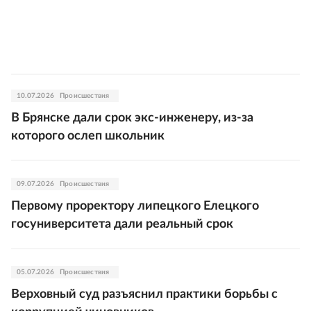
10.07.2026
Происшествия
В Брянске дали срок экс-инженеру, из-за
которого ослеп школьник
09.07.2026
Происшествия
Первому проректору липецкого Елецкого
госуниверситета дали реальный срок
05.07.2026
Происшествия
Верховный суд разъяснил практики борьбы с