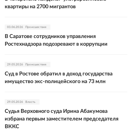
квартиры на 2700 мигрантов
03.06.2026
Происшествия
В Саратове сотрудников управления
Ростехнадзора подозревают в коррупции
29.05.2026
Происшествия
Суд в Ростове обратил в доход государства
имущество экс-полицейского на 73 млн
29.05.2026
Власть
Судья Верховного суда Ирина Абакумова
избрана первым заместителем председателя
ВККС