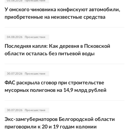
05.08.2026
Происшествия
У омского чиновника конфискуют автомобили,
приобретенные на неизвестные средства
04.08.2026
Происшествия
Последняя капля: Как деревня в Псковской
области осталась без питьевой воды
30.07.2026
Происшествия
ФАС раскрыла сговор при строительстве
мусорных полигонов на 14,9 млрд рублей
30.07.2026
Происшествия
Экс-замгубернаторов Белгородской области
приговорили к 20 и 19 годам колонии