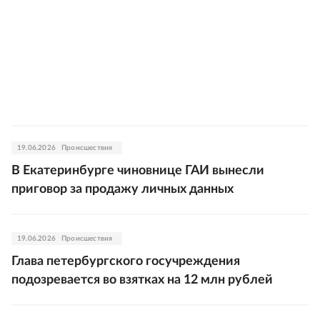
19.06.2026
Происшествия
В Екатеринбурге чиновнице ГАИ вынесли
приговор за продажу личных данных
19.06.2026
Происшествия
Глава петербургского госучреждения
подозревается во взятках на 12 млн рублей