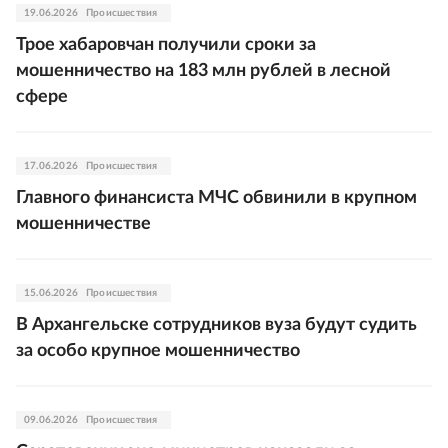
19.06.2026
Происшествия
Трое хабаровчан получили сроки за
мошенничество на 183 млн рублей в лесной
сфере
17.06.2026
Происшествия
Главного финансиста МЧС обвинили в крупном
мошенничестве
15.06.2026
Происшествия
В Архангельске сотрудников вуза будут судить
за особо крупное мошенничество
09.06.2026
Происшествия