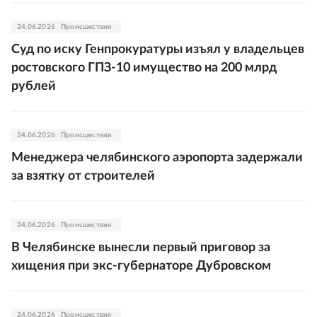
24.06.2026
Происшествия
Суд по иску Генпрокуратуры изъял у владельцев
ростовского ГПЗ-10 имущество на 200 млрд
рублей
24.06.2026
Происшествия
Менеджера челябинского аэропорта задержали
за взятку от строителей
24.06.2026
Происшествия
В Челябинске вынесли первый приговор за
хищения при экс-губернаторе Дубровском
24.06.2026
Происшествия