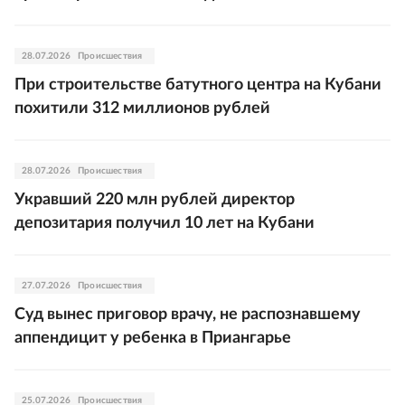
28.07.2026
Происшествия
При строительстве батутного центра на Кубани
похитили 312 миллионов рублей
28.07.2026
Происшествия
Укравший 220 млн рублей директор
депозитария получил 10 лет на Кубани
27.07.2026
Происшествия
Суд вынес приговор врачу, не распознавшему
аппендицит у ребенка в Приангарье
25.07.2026
Происшествия