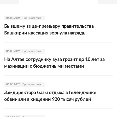
06.08.2026
Происшествия
Бывшему вице-премьеру правительства
Башкирии кассация вернула награды
06.08.2026
Происшествия
На Алтае сотруднику вуза грозит до 10 лет за
махинации с бюджетными местами
05.08.2026
Происшествия
Замдиректора базы отдыха в Геленджике
обвинили в хищении 920 тысяч рублей