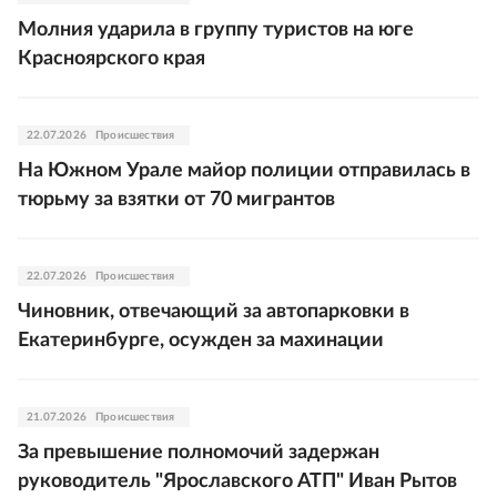
Молния ударила в группу туристов на юге
Красноярского края
22.07.2026
Происшествия
На Южном Урале майор полиции отправилась в
тюрьму за взятки от 70 мигрантов
22.07.2026
Происшествия
Чиновник, отвечающий за автопарковки в
Екатеринбурге, осужден за махинации
21.07.2026
Происшествия
За превышение полномочий задержан
руководитель "Ярославского АТП" Иван Рытов