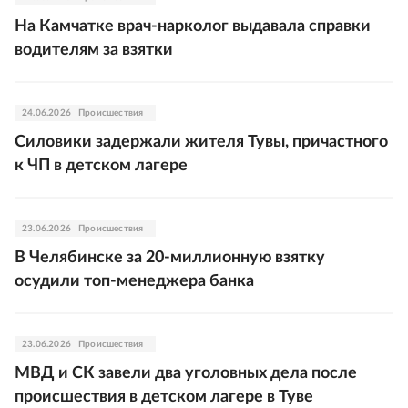
На Камчатке врач-нарколог выдавала справки
водителям за взятки
24.06.2026
Происшествия
Силовики задержали жителя Тувы, причастного
к ЧП в детском лагере
23.06.2026
Происшествия
В Челябинске за 20-миллионную взятку
осудили топ-менеджера банка
23.06.2026
Происшествия
МВД и СК завели два уголовных дела после
происшествия в детском лагере в Туве