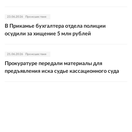
23.06.2026
Происшествия
В Прикамье бухгалтера отдела полиции
осудили за хищение 5 млн рублей
21.06.2026
Происшествия
Прокуратуре передали материалы для
предъявления иска судье кассационного суда