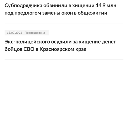
Субподрядчика обвинили в хищении 14,9 млн
под предлогом замены окон в общежитии
13.07.2026
Происшествия
Экс-полицейского осудили за хищение денег
бойцов СВО в Красноярском крае