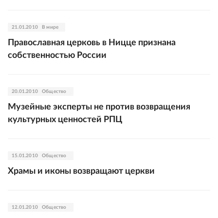
21.01.2010
В мире
Православная церковь в Ницце признана
собственностью России
20.01.2010
Общество
Музейные эксперты не против возвращения
культурных ценностей РПЦ
15.01.2010
Общество
Храмы и иконы возвращают церкви
12.01.2010
Общество