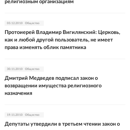
религиозным организациям
03.12.2010
Общество
Протоиерей Владимир Вигилянский: Церковь,
как и любой другой пользователь, не имеет
права изменять облик памятника
30.11.2010
Общество
Дмитрий Медведев подписал закон о
возвращении имущества религиозного
назначения
19.11.2010
Общество
Депутаты утвердили в третьем чтении закон о