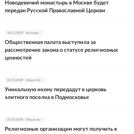
Новодевичий монастырь в Москве будет
передан Русской Православной Церкви
18.12.2009
Культура
Общественная палата выступила за
рассмотрение закона о статусе религиозных
ценностей
03.12.2009
Общество
Уникальную икону передадут в церковь
элитного поселка в Подмосковье
25.02.2009
Общество
Религиозные организации могут получить в