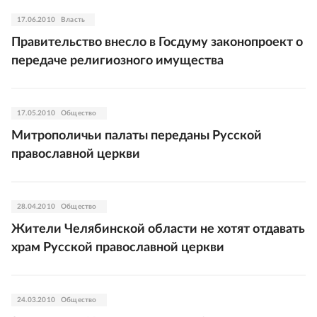
17.06.2010
Власть
Правительство внесло в Госдуму законопроект о
передаче религиозного имущества
17.05.2010
Общество
Митрополичьи палаты переданы Русской
православной церкви
28.04.2010
Общество
Жители Челябинской области не хотят отдавать
храм Русской православной церкви
24.03.2010
Общество