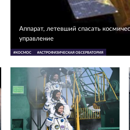
Аппарат, летевший спасать космичес
управление
#КОСМОС
#АСТРОФИЗИЧЕСКАЯ ОБСЕРВАТОРИЯ