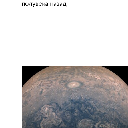
полувека назад