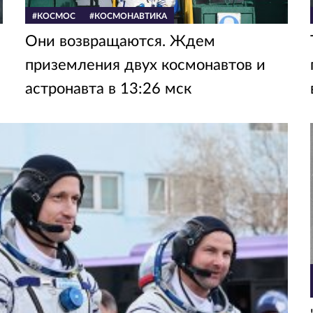
#КОСМОС
#КОСМОНАВТИКА
Они возвращаются. Ждем
приземления двух космонавтов и
астронавта в 13:26 мск