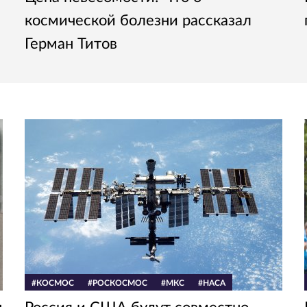
космической болезни рассказал
Герман Титов
#КОСМОС
#РОСКОСМОС
#МКС
#НАСА