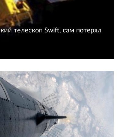
кий телескоп Swift, сам потерял