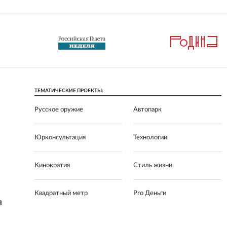
ТЕМАТИЧЕСКИЕ ПРОЕКТЫ:
Русское оружие
Автопарк
Юрконсультация
Технологии
Кинократия
Стиль жизни
Квадратный метр
Pro Деньги
Я