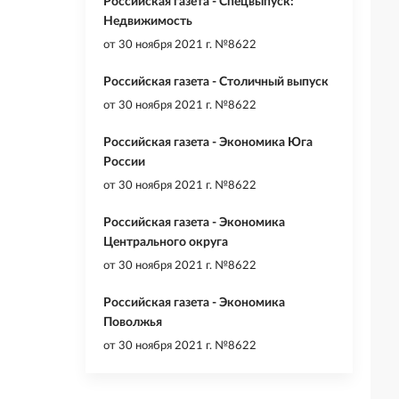
Российская газета - Спецвыпуск:
Недвижимость
от
30 ноября 2021 г. №8622
Российская газета - Столичный выпуск
от
30 ноября 2021 г. №8622
Российская газета - Экономика Юга
России
от
30 ноября 2021 г. №8622
Российская газета - Экономика
Центрального округа
от
30 ноября 2021 г. №8622
Российская газета - Экономика
Поволжья
от
30 ноября 2021 г. №8622