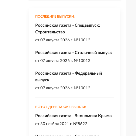
ПОСЛЕДНИЕ ВЫПУСКИ:
Российская газета - Спецвыпуск:
Строительство
от
07 августа 2026 г. №10012
Российская газета - Столичный выпуск
от
07 августа 2026 г. №10012
Российская газета - Федеральный
выпуск
от
07 августа 2026 г. №10012
В ЭТОТ ДЕНЬ ТАКЖЕ ВЫШЛИ:
Российская газета - Экономика Крыма
от
30 ноября 2021 г. №8622