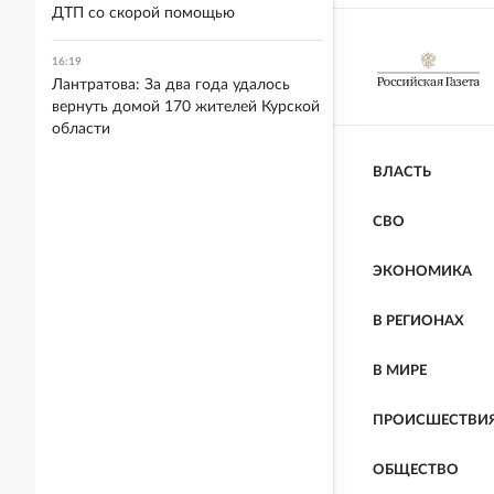
ДТП со скорой помощью
16:19
Лантратова: За два года удалось
вернуть домой 170 жителей Курской
области
ВЛАСТЬ
СВО
ЭКОНОМИКА
В РЕГИОНАХ
В МИРЕ
ПРОИСШЕСТВИ
ОБЩЕСТВО