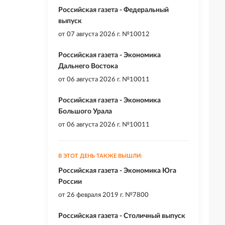
Российская газета - Федеральный
выпуск
от
07 августа 2026 г. №10012
Российская газета - Экономика
Дальнего Востока
от
06 августа 2026 г. №10011
Российская газета - Экономика
Большого Урала
от
06 августа 2026 г. №10011
В ЭТОТ ДЕНЬ ТАКЖЕ ВЫШЛИ:
Российская газета - Экономика Юга
России
от
26 февраля 2019 г. №7800
Российская газета - Столичный выпуск