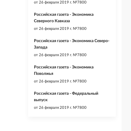
от
26 февраля 2019 г. №7800
Российская газета - Экономика
Северного Кавказа
от
26 февраля 2019 г. №7800
Российская газета - Экономика Северо-
Запада
от
26 февраля 2019 г. №7800
Российская газета - Экономика
Поволжья
от
26 февраля 2019 г. №7800
Российская газета - Федеральный
выпуск
от
26 февраля 2019 г. №7800