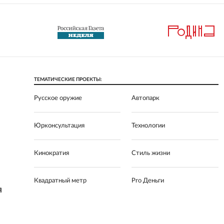
ТЕМАТИЧЕСКИЕ ПРОЕКТЫ:
Русское оружие
Автопарк
Юрконсультация
Технологии
Кинократия
Стиль жизни
Квадратный метр
Pro Деньги
Я