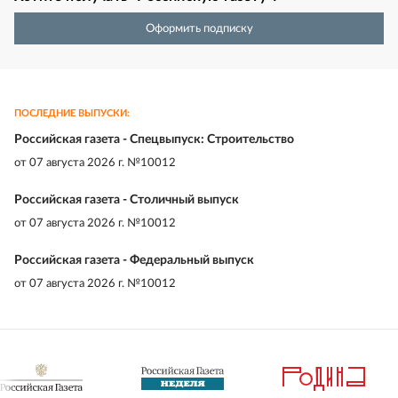
Оформить подписку
ПОСЛЕДНИЕ ВЫПУСКИ:
Российская газета - Спецвыпуск: Строительство
от
07 августа 2026 г. №10012
Российская газета - Столичный выпуск
от
07 августа 2026 г. №10012
Российская газета - Федеральный выпуск
от
07 августа 2026 г. №10012