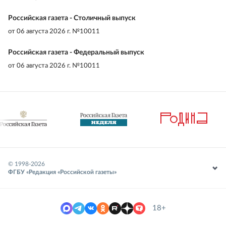
Российская газета - Столичный выпуск
от
06 августа 2026 г. №10011
Российская газета - Федеральный выпуск
от
06 августа 2026 г. №10011
© 1998-
2026
ФГБУ «Редакция «Российской газеты»
18+