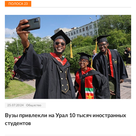
ПОЛОСА
23
25.07.2024
Общество
Вузы привлекли на Урал 10 тысяч иностранных
студентов