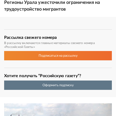
Регионы Урала ужесточили ограничения на
трудоустройство мигрантов
Рассылка
свежего номера
В рассылку включаются главные материалы свежего номера
«Российской Газеты»
Подписаться
на рассылку
Хотите получать “Российскую газету”?
Оформить подписку