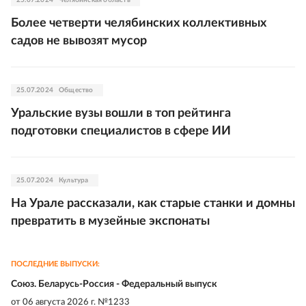
Более четверти челябинских коллективных
садов не вывозят мусор
25.07.2024
Общество
Уральские вузы вошли в топ рейтинга
подготовки специалистов в сфере ИИ
25.07.2024
Культура
На Урале рассказали, как старые станки и домны
превратить в музейные экспонаты
ПОСЛЕДНИЕ ВЫПУСКИ:
Союз. Беларусь-Россия - Федеральный выпуск
от
06 августа 2026 г. №1233