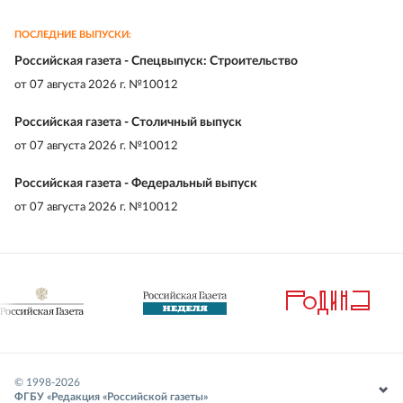
ПОСЛЕДНИЕ ВЫПУСКИ:
Российская газета - Спецвыпуск: Строительство
от
07 августа 2026 г. №10012
Российская газета - Столичный выпуск
от
07 августа 2026 г. №10012
Российская газета - Федеральный выпуск
от
07 августа 2026 г. №10012
© 1998-
2026
ФГБУ «Редакция «Российской газеты»