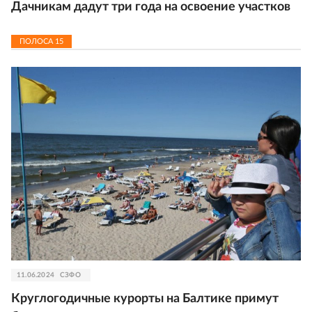
Дачникам дадут три года на освоение участков
ПОЛОСА
15
11.06.2024
СЗФО
Круглогодичные курорты на Балтике примут