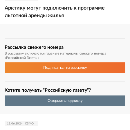
Арктику могут подключить к программе
льготной аренды жилья
Рассылка
свежего номера
В рассылку включаются главные материалы свежего номера
«Российской Газеты»
Подписаться
на рассылку
Хотите получать “Российскую газету”?
Оформить подписку
11.06.2024
СЗФО