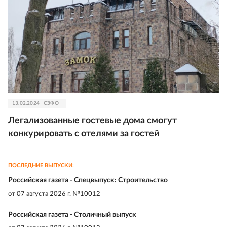
13.02.2024
СЗФО
Легализованные гостевые дома смогут
конкурировать с отелями за гостей
ПОСЛЕДНИЕ ВЫПУСКИ:
Российская газета - Спецвыпуск: Строительство
от
07 августа 2026 г. №10012
Российская газета - Столичный выпуск