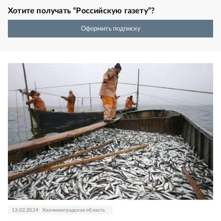
Хотите получать “Российскую газету”?
Оформить подписку
13.02.2024
Калининградская область