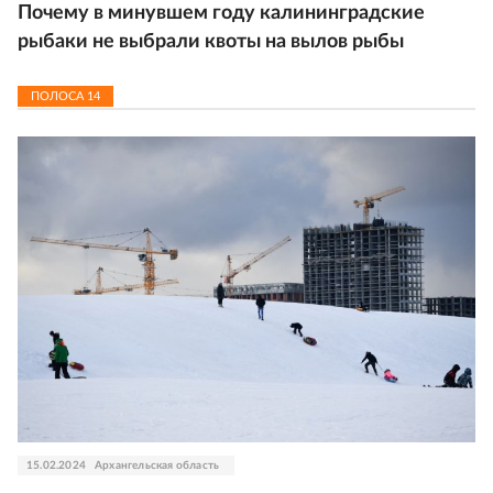
Почему в минувшем году калининградские
рыбаки не выбрали квоты на вылов рыбы
ПОЛОСА
14
15.02.2024
Архангельская область