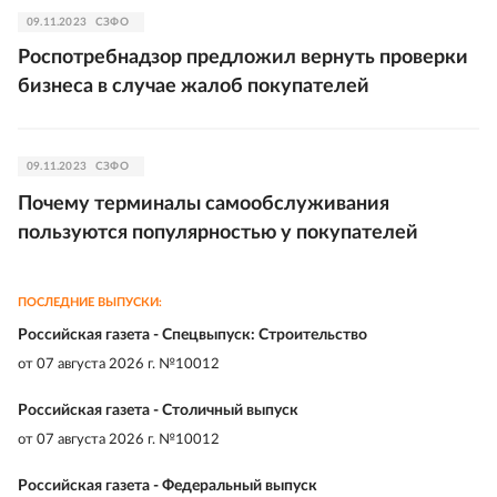
09.11.2023
СЗФО
Роспотребнадзор предложил вернуть проверки
бизнеса в случае жалоб покупателей
09.11.2023
СЗФО
Почему терминалы самообслуживания
пользуются популярностью у покупателей
ПОСЛЕДНИЕ ВЫПУСКИ:
Российская газета - Спецвыпуск: Строительство
от
07 августа 2026 г. №10012
Российская газета - Столичный выпуск
от
07 августа 2026 г. №10012
Российская газета - Федеральный выпуск