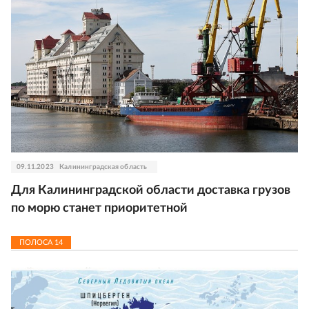
09.11.2023
Калининградская область
Для Калининградской области доставка грузов
по морю станет приоритетной
ПОЛОСА
14