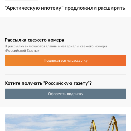
"Арктическую ипотеку" предложили расширить
Рассылка
свежего номера
В рассылку включаются главные материалы свежего номера
«Российской Газеты»
Подписаться
на рассылку
Хотите получать “Российскую газету”?
Оформить подписку