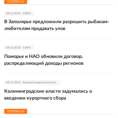
ПОЛОСА
15
09.11.2023
СЗФО
В Заполярье предложили разрешить рыбакам-
любителям продавать улов
09.11.2023
СЗФО
Поморье и НАО обновили договор,
распределяющий доходы регионов
09.11.2023
Калининградская область
Калининградские власти задумались о
введении курортного сбора
ПОЛОСА
16