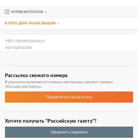
АРХИВ ВЫПУСКОВ
В ЭТОТ ДЕНЬ ТАКЖЕ ВЫШЛИ
Нет привязанных
материалов
Рассылка
свежего номера
В рассылку включаются главные материалы свежего номера
«Российской Газеты»
Подписаться
на рассылку
Хотите получать “Российскую газету”?
Оформить подписку