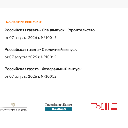
ПОСЛЕДНИЕ ВЫПУСКИ:
Российская газета - Спецвыпуск: Строительство
от
07 августа 2026 г. №10012
Российская газета - Столичный выпуск
от
07 августа 2026 г. №10012
Российская газета - Федеральный выпуск
от
07 августа 2026 г. №10012