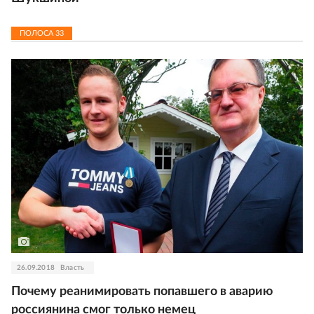
ПОЛОСА
33
26.09.2018
Власть
Почему реанимировать попавшего в аварию
россиянина смог только немец