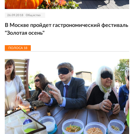
26.09.2018
Общество
В Москве пройдет гастрономический фестиваль
"Золотая осень"
ПОЛОСА
18