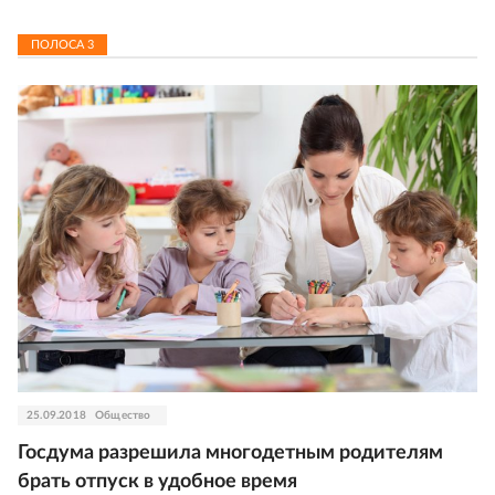
ПОЛОСА
3
25.09.2018
Общество
Госдума разрешила многодетным родителям
брать отпуск в удобное время