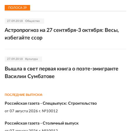
ПОЛОСА
39
27.09.2018
Общество
Астропрогноз на 27 сентября-3 октября: Весы,
избегайте ссор
27.09.2018
Культура
Вышла в свет первая книга о поэте-эмигранте
Василии Сумбатове
ПОСЛЕДНИЕ ВЫПУСКИ:
Российская газета - Спецвыпуск: Строительство
от
07 августа 2026 г. №10012
Российская газета - Столичный выпуск