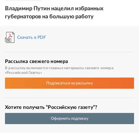
Владимир Путин нацелил избранных
губернаторов на большую работу
Скачать в PDF
Рассылка
свежего номера
В рассылку включаются главные материалы свежего номера
«Российской Газеты»
Подписаться
на рассылку
Хотите получать “Российскую газету”?
Оформить подписку