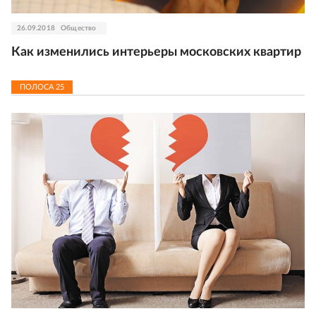
26.09.2018
Общество
Как изменились интерьеры московских квартир
ПОЛОСА
25