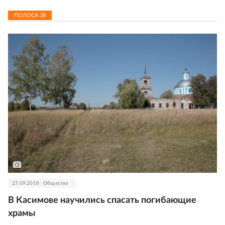
ПОЛОСА
38
27.09.2018
Общество
В Касимове научились спасать погибающие
храмы