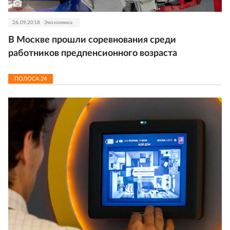
26.09.2018
Экономика
В Москве прошли соревнования среди
работников предпенсионного возраста
ПОЛОСА
24