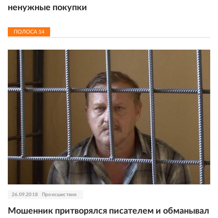
ненужные покупки
ПОЛОСА
14
26.09.2018
Происшествия
Мошенник притворялся писателем и обманывал