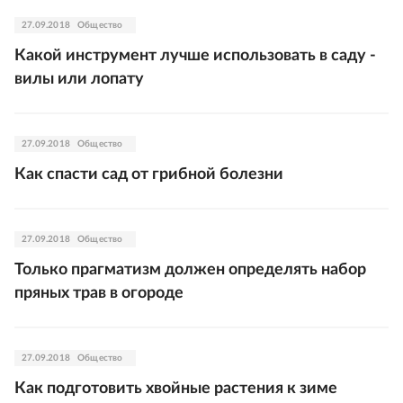
27.09.2018
Общество
Какой инструмент лучше использовать в саду -
вилы или лопату
27.09.2018
Общество
Как спасти сад от грибной болезни
27.09.2018
Общество
Только прагматизм должен определять набор
пряных трав в огороде
27.09.2018
Общество
Как подготовить хвойные растения к зиме