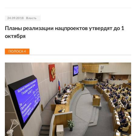
24.09.2018
Власть
Планы реализации нацпроектов утвердят до 1
октября
ПОЛОСА
4