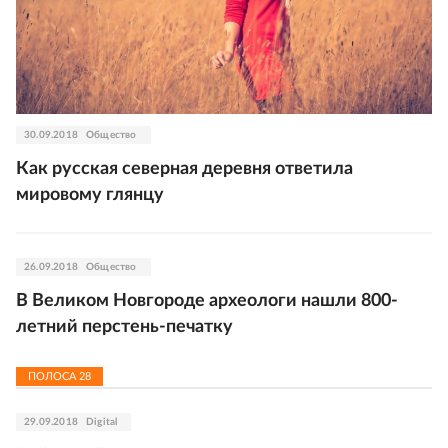
30.09.2018
Общество
Как русская северная деревня ответила
мировому глянцу
26.09.2018
Общество
В Великом Новгороде археологи нашли 800-
летний перстень-печатку
ПОЛОСА
28
29.09.2018
Digital