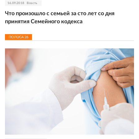
16.09.2018
Власть
Что произошло с семьей за сто лет со дня
принятия Семейного кодекса
ПОЛОСА
26