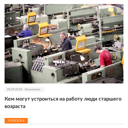
28.09.2018
Экономика
Кем могут устроиться на работу люди старшего
возраста
ПОЛОСА
8