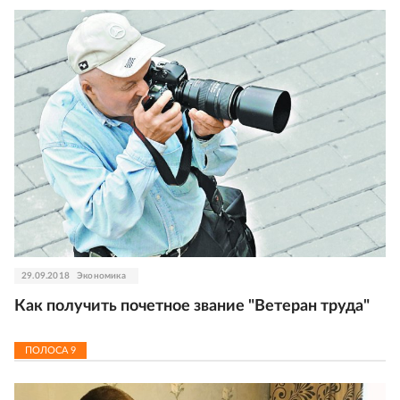
29.09.2018
Экономика
Как получить почетное звание "Ветеран труда"
ПОЛОСА
9