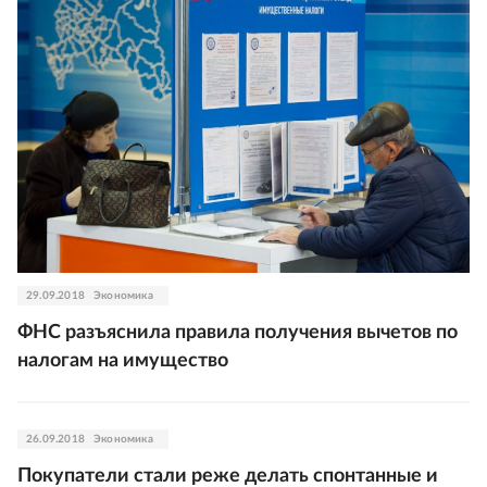
29.09.2018
Экономика
ФНС разъяснила правила получения вычетов по
налогам на имущество
26.09.2018
Экономика
Покупатели стали реже делать спонтанные и