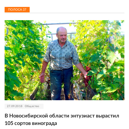
ПОЛОСА
37
27.09.2018
Общество
В Новосибирской области энтузиаст вырастил
105 сортов винограда