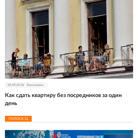
30.09.2018
Экономика
Как сдать квартиру без посредников за один
день
ПОЛОСА
12