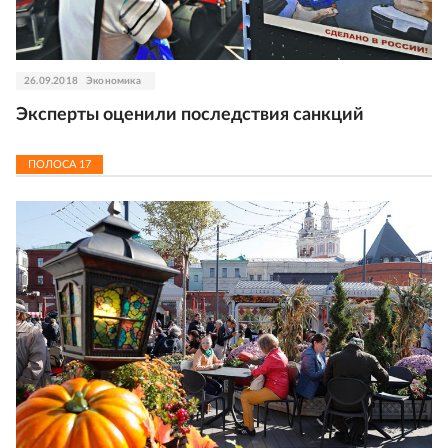
26.09.2018
Экономика
Эксперты оценили последствия санкций
ПОЛОСА
17