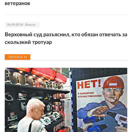
ветеранов
26.09.2018
Власть
Верховный суд разъяснил, кто обязан отвечать за
скользкий тротуар
ПОЛОСА
16