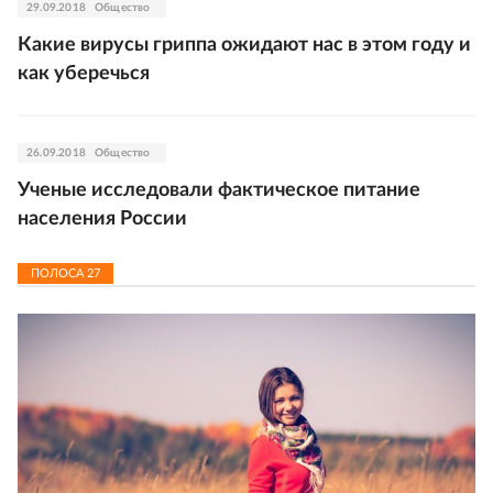
29.09.2018
Общество
Какие вирусы гриппа ожидают нас в этом году и
как уберечься
26.09.2018
Общество
Ученые исследовали фактическое питание
населения России
ПОЛОСА
27