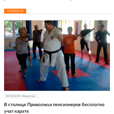
ПОЛОСА
34
30.09.2018
Общество
В столице Приволжья пенсионеров бесплатно
учат карате