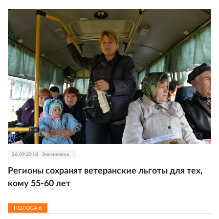
26.09.2018
Экономика
Регионы сохранят ветеранские льготы для тех,
кому 55-60 лет
ПОЛОСА
6