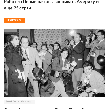
Робот из Перми начал завоевывать Америку и
еще 25 стран
ПОЛОСА
30
30.09.2018
Культура