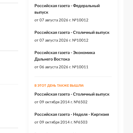
Российская газета - Федеральный
выпуск
от
07 августа 2026 г. №10012
Российская газета - Столичный выпуск
от
07 августа 2026 г. №10012
Российская газета - Экономика
Дальнего Востока
от
06 августа 2026 г. №10011
В ЭТОТ ДЕНЬ ТАКЖЕ ВЫШЛИ:
Российская газета - Столичный выпуск
от
09 октября 2014 г. №6502
Российская газета - Неделя - Киргизия
от
09 октября 2014 г. №6503