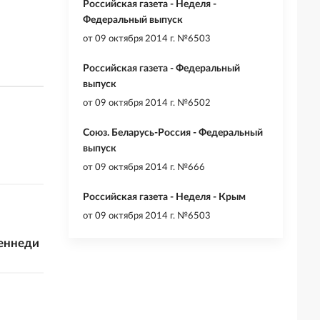
Российская газета - Неделя -
Федеральный выпуск
от
09 октября 2014 г. №6503
Российская газета - Федеральный
выпуск
от
09 октября 2014 г. №6502
Союз. Беларусь-Россия - Федеральный
выпуск
от
09 октября 2014 г. №666
Российская газета - Неделя - Крым
от
09 октября 2014 г. №6503
Кеннеди