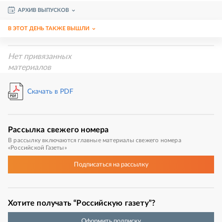
АРХИВ ВЫПУСКОВ
В ЭТОТ ДЕНЬ ТАКЖЕ ВЫШЛИ
Нет привязанных
материалов
Скачать в PDF
Рассылка
свежего номера
В рассылку включаются главные материалы свежего номера
«Российской Газеты»
Подписаться
на рассылку
Хотите получать “Российскую газету”?
Оформить подписку