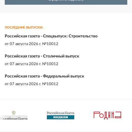
ПОСЛЕДНИЕ ВЫПУСКИ:
Российская газета - Спецвыпуск: Строительство
от
07 августа 2026 г. №10012
Российская газета - Столичный выпуск
от
07 августа 2026 г. №10012
Российская газета - Федеральный выпуск
от
07 августа 2026 г. №10012