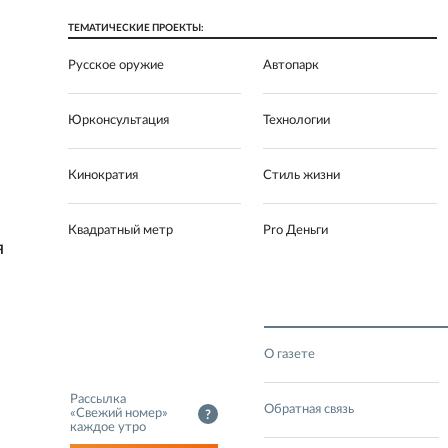
ТЕМАТИЧЕСКИЕ ПРОЕКТЫ:
Русское оружие
Автопарк
Юрконсультация
Технологии
Кинократия
Стиль жизни
Квадратный метр
Pro Деньги
Я
О газете
Рассылка
Обратная связь
«Свежий номер»
?
каждое утро