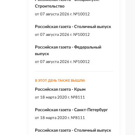
Строительство
от
07 августа 2026 г. №10012
Российская газета - Столичный выпуск
от
07 августа 2026 г. №10012
Российская газета - Федеральный
выпуск
от
07 августа 2026 г. №10012
В ЭТОТ ДЕНЬ ТАКЖЕ ВЫШЛИ:
Российская газета - Крым
от
18 марта 2020 г. №8111
Российская газета - Санкт-Петербург
от
18 марта 2020 г. №8111
Российская газета - Столичный выпуск