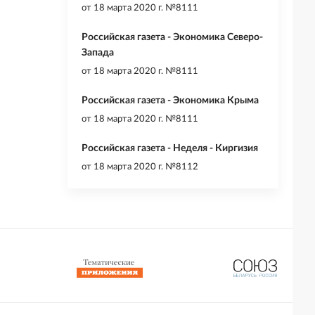
от
18 марта 2020 г. №8111
Российская газета - Экономика Северо-
Запада
от
18 марта 2020 г. №8111
Российская газета - Экономика Крыма
от
18 марта 2020 г. №8111
Российская газета - Неделя - Киргизия
от
18 марта 2020 г. №8112