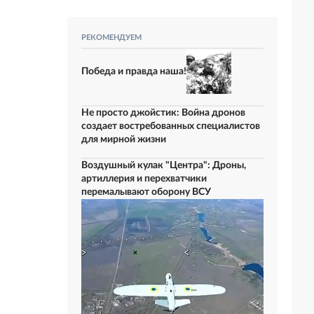
РЕКОМЕНДУЕМ
Победа и правда наша!
Не просто джойстик: Война дронов
создает востребованных специалистов
для мирной жизни
Воздушный кулак "Центра": Дроны,
артиллерия и перехватчики
перемалывают оборону ВСУ