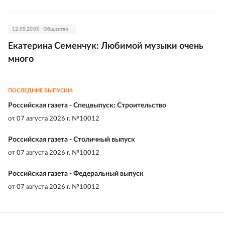
12.05.2005
Общество
Екатерина Семенчук: Любимой музыки очень
много
ПОСЛЕДНИЕ ВЫПУСКИ:
Российская газета - Спецвыпуск: Строительство
от
07 августа 2026 г. №10012
Российская газета - Столичный выпуск
от
07 августа 2026 г. №10012
Российская газета - Федеральный выпуск
от
07 августа 2026 г. №10012