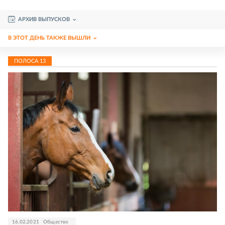
АРХИВ ВЫПУСКОВ
В ЭТОТ ДЕНЬ ТАКЖЕ ВЫШЛИ
ПОЛОСА
13
16.02.2021
Общество