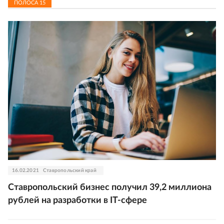
ПОЛОСА
15
16.02.2021
Ставропольский край
Ставропольский бизнес получил 39,2 миллиона
рублей на разработки в IT-сфере