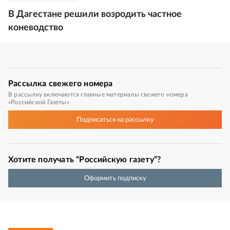
В Дагестане решили возродить частное
коневодство
Рассылка
свежего номера
В рассылку включаются главные материалы свежего номера
«Российской Газеты»
Подписаться
на рассылку
Хотите получать “Российскую газету”?
Оформить подписку