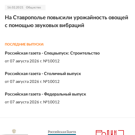
16.02.2021
Общество
На Ставрополье повысили урожайность овощей
с помощью звуковых вибраций
ПОСЛЕДНИЕ ВЫПУСКИ:
Российская газета - Спецвыпуск: Строительство
от
07 августа 2026 г. №10012
Российская газета - Столичный выпуск
от
07 августа 2026 г. №10012
Российская газета - Федеральный выпуск
от
07 августа 2026 г. №10012