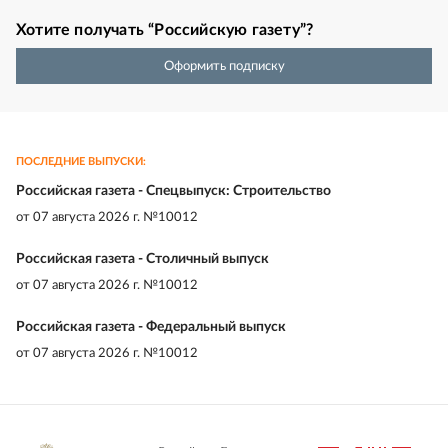
Хотите получать “Российскую газету”?
Оформить подписку
ПОСЛЕДНИЕ ВЫПУСКИ:
Российская газета - Спецвыпуск: Строительство
от
07 августа 2026 г. №10012
Российская газета - Столичный выпуск
от
07 августа 2026 г. №10012
Российская газета - Федеральный выпуск
от
07 августа 2026 г. №10012