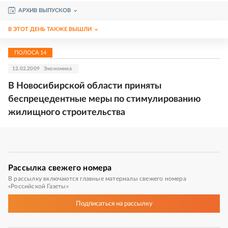
АРХИВ ВЫПУСКОВ
В ЭТОТ ДЕНЬ ТАКЖЕ ВЫШЛИ
ПОЛОСА
14
12.02.2009
Экономика
В Новосибирской области приняты
беспрецедентные меры по стимулированию
жилищного строительства
Рассылка
свежего номера
В рассылку включаются главные материалы свежего номера
«Российской Газеты»
Подписаться
на рассылку