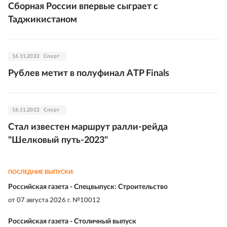
Сборная России впервые сыграет с
Таджикистаном
16.11.2022
Спорт
Рублев метит в полуфинал ATP Finals
16.11.2022
Спорт
Стал известен маршрут ралли-рейда
"Шелковый путь-2023"
ПОСЛЕДНИЕ ВЫПУСКИ:
Российская газета - Спецвыпуск: Строительство
от
07 августа 2026 г. №10012
Российская газета - Столичный выпуск