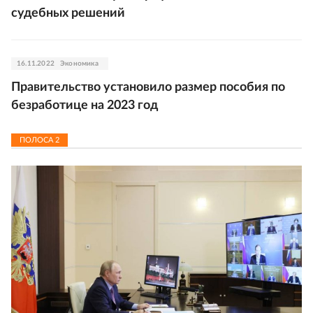
судебных решений
16.11.2022
Экономика
Правительство установило размер пособия по
безработице на 2023 год
ПОЛОСА
2