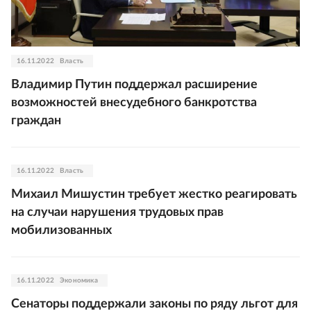
16.11.2022
Власть
Владимир Путин поддержал расширение
возможностей внесудебного банкротства
граждан
16.11.2022
Власть
Михаил Мишустин требует жестко реагировать
на случаи нарушения трудовых прав
мобилизованных
16.11.2022
Экономика
Сенаторы поддержали законы по ряду льгот для