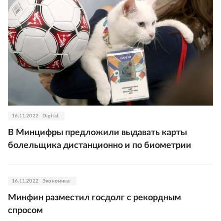
16.11.2022
Digital
В Минцифры предложили выдавать карты
болельщика дистанционно и по биометрии
16.11.2022
Экономика
Минфин разместил госдолг с рекордным
спросом