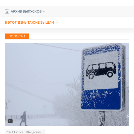
АРХИВ ВЫПУСКОВ
В ЭТОТ ДЕНЬ ТАКЖЕ ВЫШЛИ
ПОЛОСА
1
16.11.2022
Общество