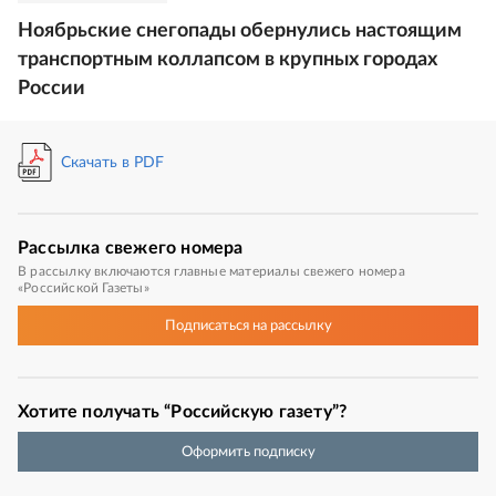
Ноябрьские снегопады обернулись настоящим
транспортным коллапсом в крупных городах
России
Скачать в PDF
Рассылка
свежего номера
В рассылку включаются главные материалы свежего номера
«Российской Газеты»
Подписаться
на рассылку
Хотите получать “Российскую газету”?
Оформить подписку