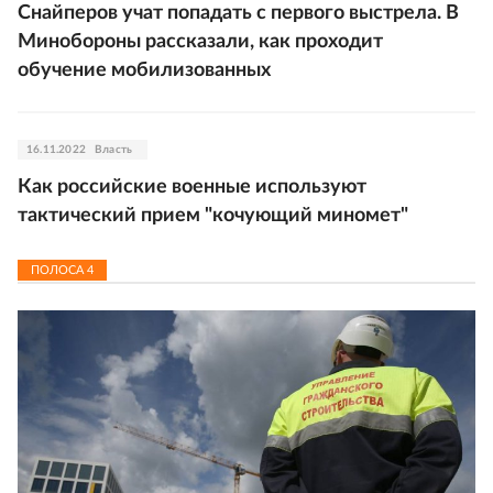
Снайперов учат попадать с первого выстрела. В
Минобороны рассказали, как проходит
обучение мобилизованных
16.11.2022
Власть
Как российские военные используют
тактический прием "кочующий миномет"
ПОЛОСА
4