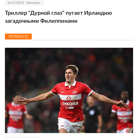
16.11.2022
Культура
Триллер "Дурной глаз" пугает Ирландию
загадочными Филиппинами
ПОЛОСА
12