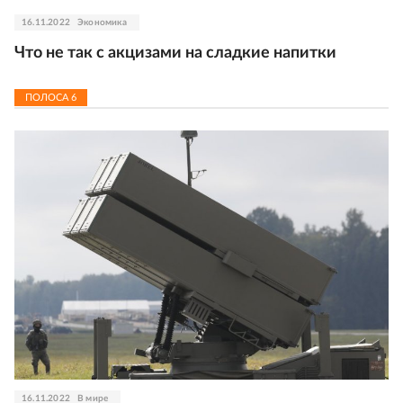
16.11.2022
Экономика
Что не так с акцизами на сладкие напитки
ПОЛОСА
6
16.11.2022
В мире