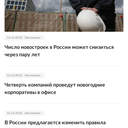
16.11.2022
Экономика
Число новостроек в России может снизиться
через пару лет
16.11.2022
Экономика
Четверть компаний проведут новогодние
корпоративы в офисе
16.11.2022
Экономика
В России предлагается изменить правила