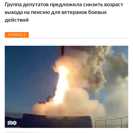
Группа депутатов предложила снизить возраст
выхода на пенсию для ветеранов боевых
действий
ПОЛОСА
3