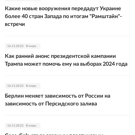
Какие новые вооружения передадут Украине
более 40 стран Запада по итогам "Рамштайн"-
встречи
16.11.2022
В мире
Как ранний анонс президентской кампании
Трампа может помочь ему на выборах 2024 года
16.11.2022
В мире
Берлин меняет зависимость от России на
зависимость от Персидского залива
16.11.2022
В мире