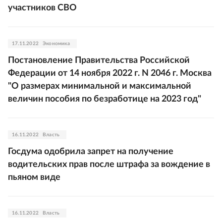
участников СВО
17.11.2022
Экономика
Постановление Правительства Российской
Федерации от 14 ноября 2022 г. N 2046 г. Москва
"О размерах минимальной и максимальной
величин пособия по безработице на 2023 год"
16.11.2022
Власть
Госдума одобрила запрет на получение
водительских прав после штрафа за вождение в
пьяном виде
16.11.2022
Власть