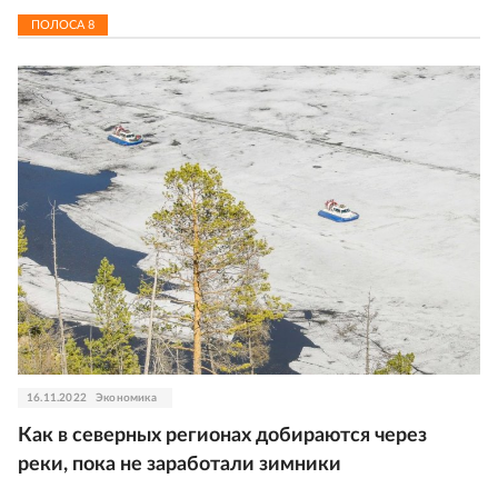
ПОЛОСА
8
16.11.2022
Экономика
Как в северных регионах добираются через
реки, пока не заработали зимники