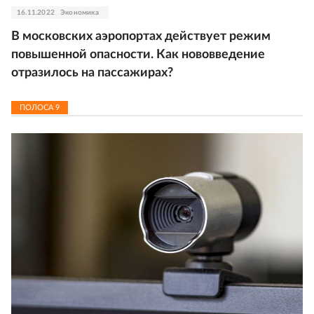
16.11.2022
Экономика
В московских аэропортах действует режим
повышенной опасности. Как нововведение
отразилось на пассажирах?
ПОЛОСА
9