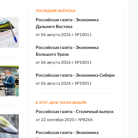
ПОСЛЕДНИЕ ВЫПУСКИ:
Российская газета - Экономика
Дальнего Востока
от
06 августа 2026 г. №10011
Российская газета - Экономика
Большого Урала
от
06 августа 2026 г. №10011
Российская газета - Экономика Сибири
от
06 августа 2026 г. №10011
В ЭТОТ ДЕНЬ ТАКЖЕ ВЫШЛИ:
Российская газета - Столичный выпуск
от
22 сентября 2020 г. №8266
Российская газета - Экономика