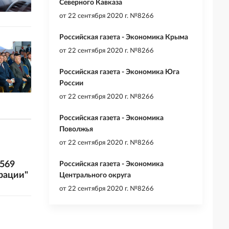
Северного Кавказа
от
22 сентября 2020 г. №8266
Российская газета - Экономика Крыма
от
22 сентября 2020 г. №8266
Российская газета - Экономика Юга
России
от
22 сентября 2020 г. №8266
Российская газета - Экономика
Поволжья
от
22 сентября 2020 г. №8266
 569
Российская газета - Экономика
рации"
Центрального округа
от
22 сентября 2020 г. №8266