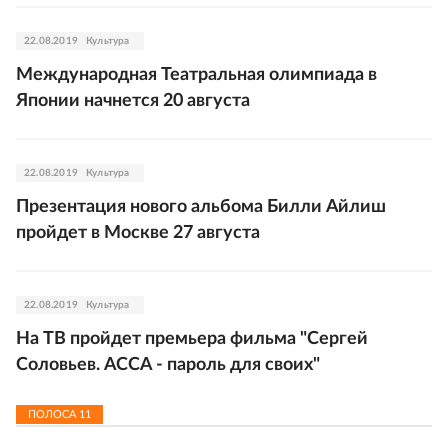
22.08.2019
Культура
Международная Театральная олимпиада в
Японии начнется 20 августа
22.08.2019
Культура
Презентация нового альбома Билли Айлиш
пройдет в Москве 27 августа
22.08.2019
Культура
На ТВ пройдет премьера фильма "Сергей
Соловьев. АССА - пароль для своих"
ПОЛОСА
11