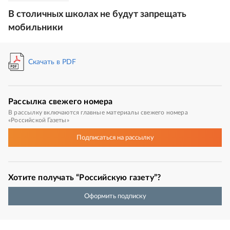
В столичных школах не будут запрещать
мобильники
Скачать в PDF
Рассылка
свежего номера
В рассылку включаются главные материалы свежего номера
«Российской Газеты»
Подписаться
на рассылку
Хотите получать “Российскую газету”?
Оформить подписку