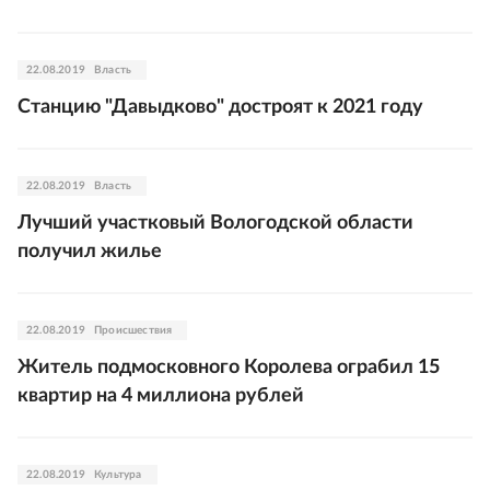
22.08.2019
Власть
Станцию "Давыдково" достроят к 2021 году
22.08.2019
Власть
Лучший участковый Вологодской области
получил жилье
22.08.2019
Происшествия
Житель подмосковного Королева ограбил 15
квартир на 4 миллиона рублей
22.08.2019
Культура