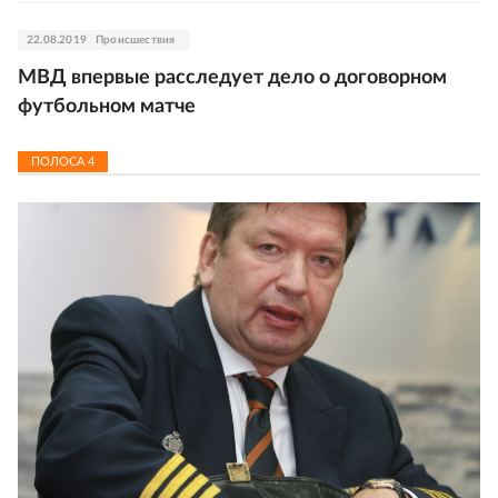
22.08.2019
Происшествия
МВД впервые расследует дело о договорном
футбольном матче
ПОЛОСА
4