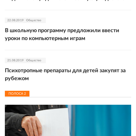
22.08.2019
Общество
В школьную программу предложили ввести
уроки по компьютерным играм
21.08.2019
Общество
Психотропные препараты для детей закупят за
рубежом
ПОЛОСА
2