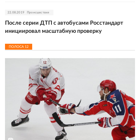
22.08.2019
Происшествия
После серии ДТП с автобусами Росстандарт
инициировал масштабную проверку
ПОЛОСА
12