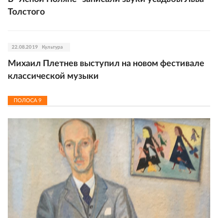
Толстого
22.08.2019
Культура
Михаил Плетнев выступил на новом фестивале
классической музыки
ПОЛОСА
9