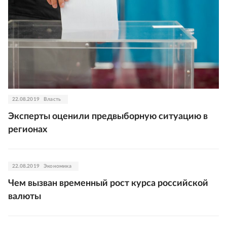
22.08.2019
Власть
Эксперты оценили предвыборную ситуацию в
регионах
22.08.2019
Экономика
Чем вызван временный рост курса российской
валюты