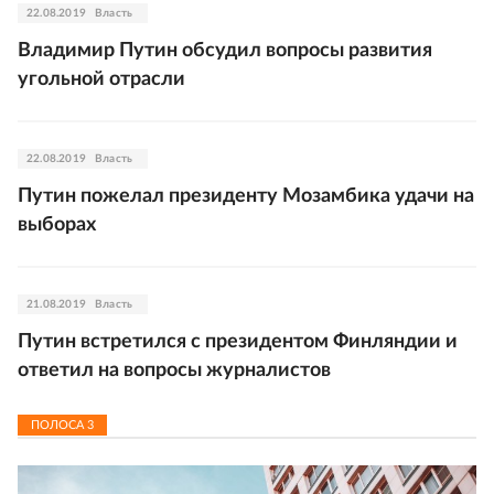
22.08.2019
Власть
Владимир Путин обсудил вопросы развития
угольной отрасли
22.08.2019
Власть
Путин пожелал президенту Мозамбика удачи на
выборах
21.08.2019
Власть
Путин встретился с президентом Финляндии и
ответил на вопросы журналистов
ПОЛОСА
3