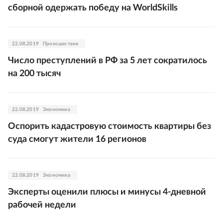
сборной одержать победу на WorldSkills
22.08.2019
Происшествия
Число преступлений в РФ за 5 лет сократилось
на 200 тысяч
22.08.2019
Экономика
Оспорить кадастровую стоимость квартиры без
суда смогут жители 16 регионов
22.08.2019
Экономика
Эксперты оценили плюсы и минусы 4-дневной
рабочей недели