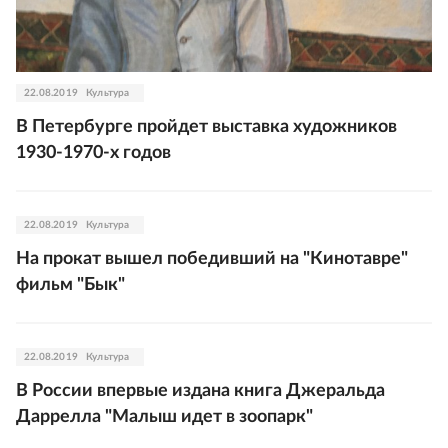
22.08.2019
Культура
В Петербурге пройдет выставка художников
1930-1970-х годов
22.08.2019
Культура
На прокат вышел победивший на "Кинотавре"
фильм "Бык"
22.08.2019
Культура
В России впервые издана книга Джеральда
Даррелла "Малыш идет в зоопарк"