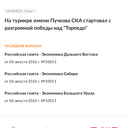
22.08.2019
Спорт
На турнире имени Пучкова СКА стартовал с
разгромной победы над "Торпедо"
ПОСЛЕДНИЕ ВЫПУСКИ:
Российская газета - Экономика Дальнего Востока
от
06 августа 2026 г. №10011
Российская газета - Экономика Сибири
от
06 августа 2026 г. №10011
Российская газета - Экономика Большого Урала
от
06 августа 2026 г. №10011