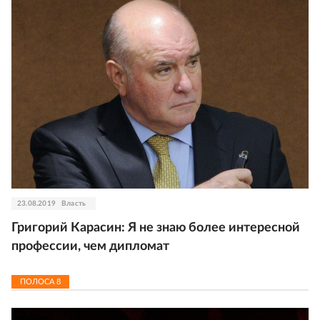
23.08.2019
Власть
Григорий Карасин: Я не знаю более интересной
профессии, чем дипломат
ПОЛОСА
8