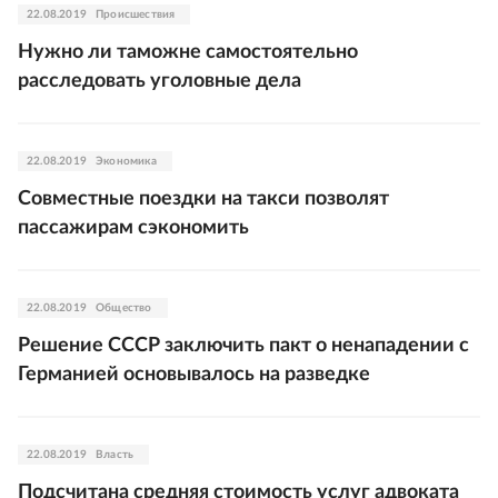
22.08.2019
Происшествия
Нужно ли таможне самостоятельно
расследовать уголовные дела
22.08.2019
Экономика
Совместные поездки на такси позволят
пассажирам сэкономить
22.08.2019
Общество
Решение СССР заключить пакт о ненападении с
Германией основывалось на разведке
22.08.2019
Власть
Подсчитана средняя стоимость услуг адвоката