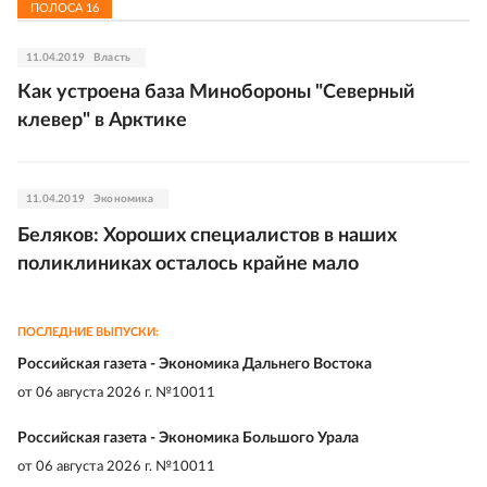
ПОЛОСА
16
11.04.2019
Власть
Как устроена база Минобороны "Северный
клевер" в Арктике
11.04.2019
Экономика
Беляков: Хороших специалистов в наших
поликлиниках осталось крайне мало
ПОСЛЕДНИЕ ВЫПУСКИ:
Российская газета - Экономика Дальнего Востока
от
06 августа 2026 г. №10011
Российская газета - Экономика Большого Урала
от
06 августа 2026 г. №10011