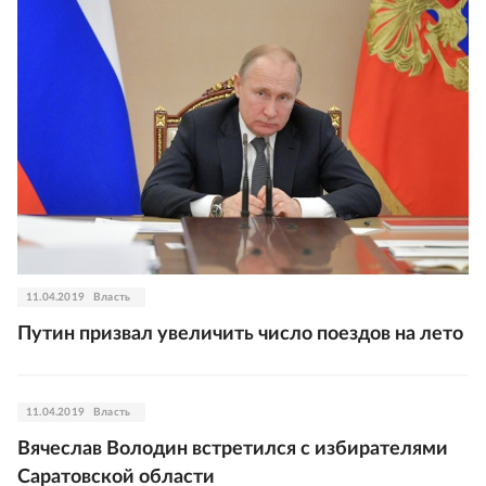
11.04.2019
Власть
Путин призвал увеличить число поездов на лето
11.04.2019
Власть
Вячеслав Володин встретился с избирателями
Саратовской области