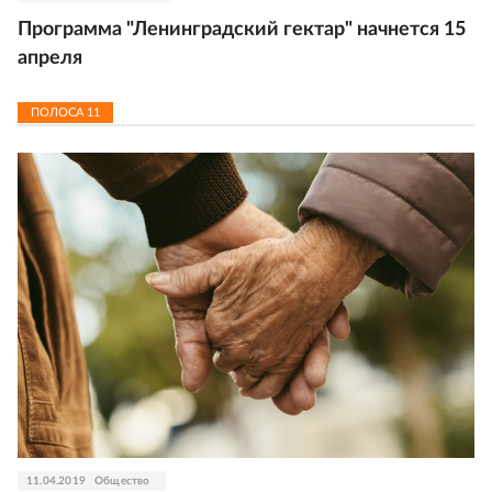
Программа "Ленинградский гектар" начнется 15
апреля
ПОЛОСА
11
11.04.2019
Общество