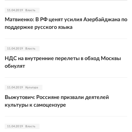
11.04.2019
Власть
Матвиенко: В РФ ценят усилия Азербайджана по
поддержке русского языка
11.04.2019
Власть
НДС на внутренние перелеты в обход Москвы
обнулят
11.04.2019
Культура
Выжутович: Россияне призвали деятелей
культуры к самоцензуре
11.04.2019
Власть