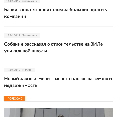
11.04.2019
Экономика
Банки заплатят капиталом за большие долги у
компаний
11.04.2019
Экономика
Собянин рассказал о строительстве на ЗИЛе
уникальной школы
10.04.2019
Власть
Новый закон изменит расчет налогов на землю и
недвижимость
ПОЛОСА
5