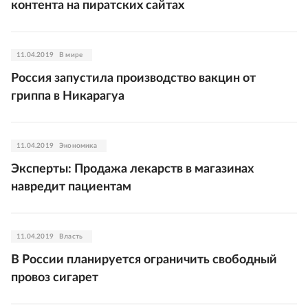
контента на пиратских сайтах
11.04.2019
В мире
Россия запустила производство вакцин от
гриппа в Никарагуа
11.04.2019
Экономика
Эксперты: Продажа лекарств в магазинах
навредит пациентам
11.04.2019
Власть
В России планируется ограничить свободный
провоз сигарет