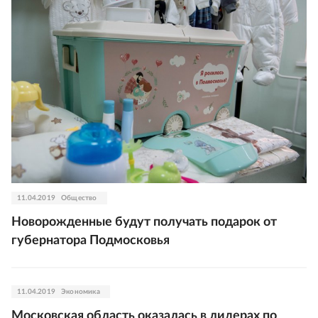
11.04.2019
Общество
Новорожденные будут получать подарок от
губернатора Подмосковья
11.04.2019
Экономика
Московская область оказалась в лидерах по