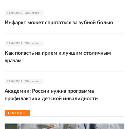
11.04.2019
Общество
Инфаркт может спрятаться за зубной болью
11.04.2019
Общество
Как попасть на прием к лучшим столичным
врачам
11.04.2019
Общество
Академик: России нужна программа
профилактики детской инвалидности
ПОЛОСА
10