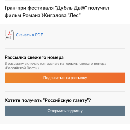
Гран-при фестиваля "Дубль Дв@" получил
фильм Романа Жигалова "Лес"
Скачать в PDF
Рассылка
свежего номера
В рассылку включаются главные материалы свежего номера
«Российской Газеты»
Подписаться
на рассылку
Хотите получать “Российскую газету”?
Оформить подписку