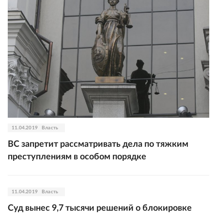
11.04.2019
Власть
ВС запретит рассматривать дела по тяжким
преступлениям в особом порядке
11.04.2019
Власть
Суд вынес 9,7 тысячи решений о блокировке