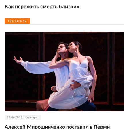
Как пережить смерть близких
ПОЛОСА
12
11.04.2019
Культура
Алексей Мирошниченко поставил в Перми