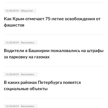
11.04.2019
Общество
Как Крым отмечает 75-летие освобождения от
фашистов
11.04.2019
Экономика
Водители в Башкирии пожаловались на штрафы
за парковку на газонах
11.04.2019
Экономика
В каких районах Петербурга появятся
социальные объекты
11.04.2019
Экономика