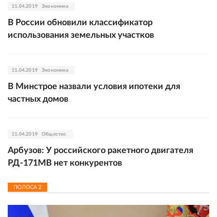
11.04.2019
Экономика
В России обновили классификатор
использования земельных участков
11.04.2019
Экономика
В Минстрое назвали условия ипотеки для
частных домов
11.04.2019
Общество
Арбузов: У российского ракетного двигателя
РД-171МВ нет конкурентов
ПОЛОСА
2