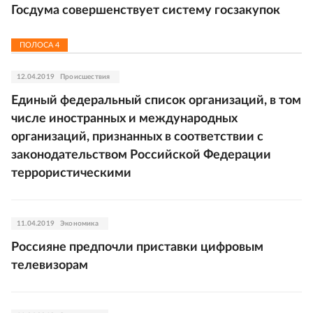
Госдума совершенствует систему госзакупок
ПОЛОСА
4
12.04.2019
Происшествия
Единый федеральный список организаций, в том
числе иностранных и международных
организаций, признанных в соответствии с
законодательством Российской Федерации
террористическими
11.04.2019
Экономика
Россияне предпочли приставки цифровым
телевизорам