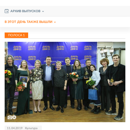
АРХИВ ВЫПУСКОВ
В ЭТОТ ДЕНЬ ТАКЖЕ ВЫШЛИ
ПОЛОСА
1
11.04.2019
Культура