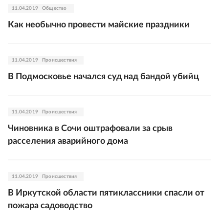
11.04.2019
Общество
Как необычно провести майские праздники
11.04.2019
Происшествия
В Подмосковье начался суд над бандой убийц
11.04.2019
Происшествия
Чиновника в Сочи оштрафовали за срыв
расселения аварийного дома
11.04.2019
Происшествия
В Иркутской области пятиклассники спасли от
пожара садоводство