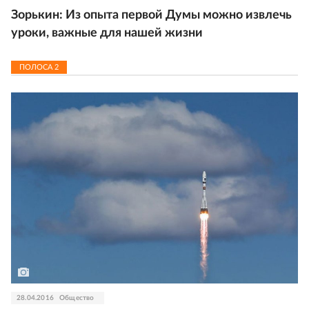
Зорькин: Из опыта первой Думы можно извлечь
уроки, важные для нашей жизни
ПОЛОСА
2
28.04.2016
Общество