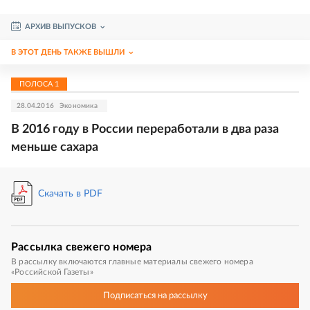
АРХИВ ВЫПУСКОВ
В ЭТОТ ДЕНЬ ТАКЖЕ ВЫШЛИ
ПОЛОСА
1
28.04.2016
Экономика
В 2016 году в России переработали в два раза
меньше сахара
Скачать в PDF
Рассылка
свежего номера
В рассылку включаются главные материалы свежего номера
«Российской Газеты»
Подписаться
на рассылку