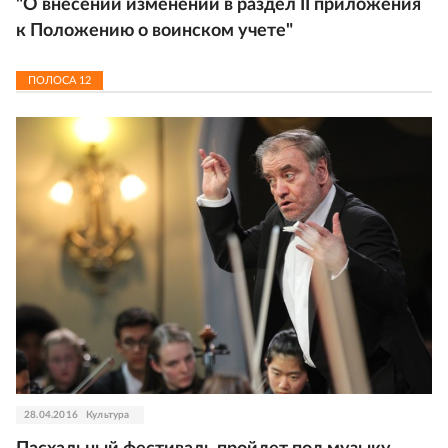
"О внесении изменений в раздел II приложения
к Положению о воинском учете"
ПОЛОСА
12
28.04.2016
Культура