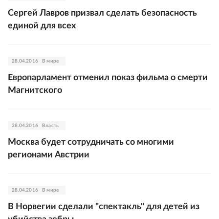
Сергей Лавров призвал сделать безопасность
единой для всех
28.04.2016
В мире
Европарламент отменил показ фильма о смерти
Магнитского
28.04.2016
Власть
Москва будет сотрудничать со многими
регионами Австрии
28.04.2016
В мире
В Норвегии сделали "спектакль" для детей из