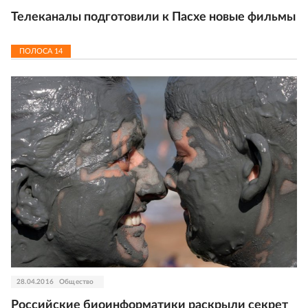
Телеканалы подготовили к Пасхе новые фильмы
ПОЛОСА
14
28.04.2016
Общество
Российские биоинформатики раскрыли секрет