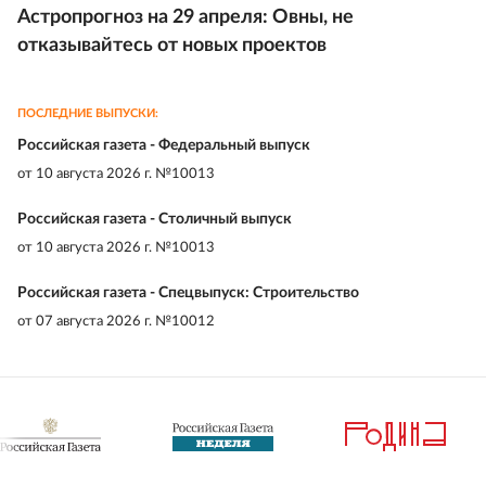
Астропрогноз на 29 апреля: Овны, не
отказывайтесь от новых проектов
ПОСЛЕДНИЕ ВЫПУСКИ:
Российская газета - Федеральный выпуск
от
10 августа 2026 г. №10013
Российская газета - Столичный выпуск
от
10 августа 2026 г. №10013
Российская газета - Спецвыпуск: Строительство
от
07 августа 2026 г. №10012