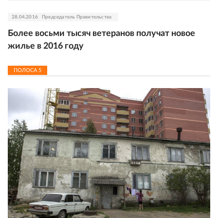
28.04.2016
Председатель Правительства
Более восьми тысяч ветеранов получат новое
жилье в 2016 году
ПОЛОСА
5