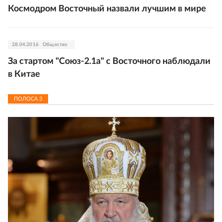
Космодром Восточный назвали лучшим в мире
28.04.2016
Общество
За стартом "Союз-2.1а" с Восточного наблюдали
в Китае
ПОЛОСА
3