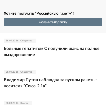
Хотите получать “Российскую газету”?
Оформить подписку
28.04.2016
Общество
Больные гепатитом С получили шанс на полное
выздоровление
28.04.2016
Общество
Владимир Путин наблюдал за пуском ракеты-
носителя "Союз-2.1а"
28.04.2016
Власть