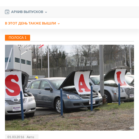
АРХИВ ВЫПУСКОВ
В ЭТОТ ДЕНЬ ТАКЖЕ ВЫШЛИ
ПОЛОСА
1
01.03.2016
Авто