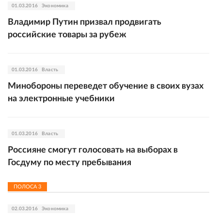
01.03.2016
Экономика
Владимир Путин призвал продвигать
российские товары за рубеж
01.03.2016
Власть
Минобороны переведет обучение в своих вузах
на электронные учебники
01.03.2016
Власть
Россияне смогут голосовать на выборах в
Госдуму по месту пребывания
ПОЛОСА
3
02.03.2016
Экономика