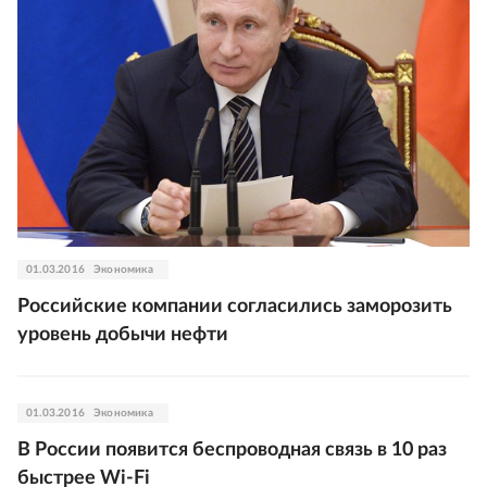
01.03.2016
Экономика
Российские компании согласились заморозить
уровень добычи нефти
01.03.2016
Экономика
В России появится беспроводная связь в 10 раз
быстрее Wi-Fi