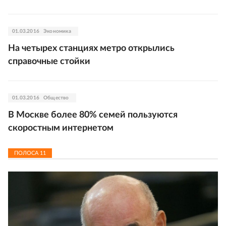
01.03.2016
Экономика
На четырех станциях метро открылись
справочные стойки
01.03.2016
Общество
В Москве более 80% семей пользуются
скоростным интернетом
ПОЛОСА
11