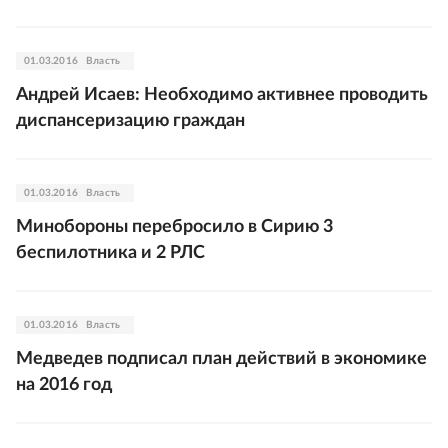
01.03.2016
Власть
Андрей Исаев: Необходимо активнее проводить
диспансеризацию граждан
01.03.2016
Власть
Минобороны перебросило в Сирию 3
беспилотника и 2 РЛС
01.03.2016
Власть
Медведев подписал план действий в экономике
на 2016 год