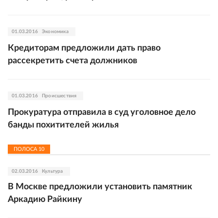
01.03.2016
Экономика
Кредиторам предложили дать право
рассекретить счета должников
01.03.2016
Происшествия
Прокуратура отправила в суд уголовное дело
банды похитителей жилья
ПОЛОСА
10
02.03.2016
Культура
В Москве предложили установить памятник
Аркадию Райкину