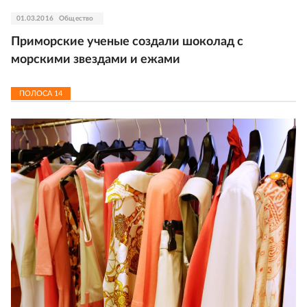
01.03.2016
Общество
Приморские ученые создали шоколад с
морскими звездами и ежами
ПОЛОСА
14