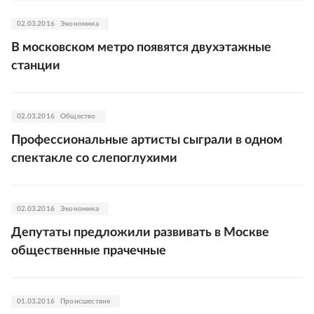
02.03.2016
Экономика
В московском метро появятся двухэтажные
станции
02.03.2016
Общество
Профессиональные артисты сыграли в одном
спектакле со слепоглухими
02.03.2016
Экономика
Депутаты предложили развивать в Москве
общественные прачечные
01.03.2016
Происшествия