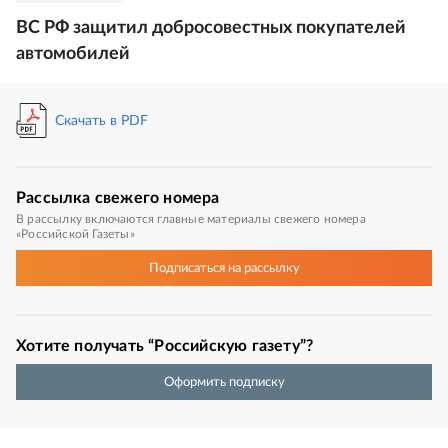
ВС РФ защитил добросовестных покупателей
автомобилей
Скачать в PDF
Рассылка
свежего номера
В рассылку включаются главные материалы свежего номера
«Российской Газеты»
Подписаться
на рассылку
Хотите получать “Российскую газету”?
Оформить подписку