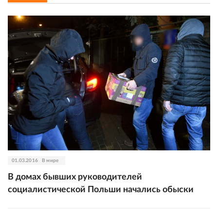
01.03.2016
В мире
В домах бывших руководителей
социалистической Польши начались обыски