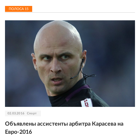
ПОЛОСА
15
02.03.2016
Спорт
Объявлены ассистенты арбитра Карасева на
Евро-2016