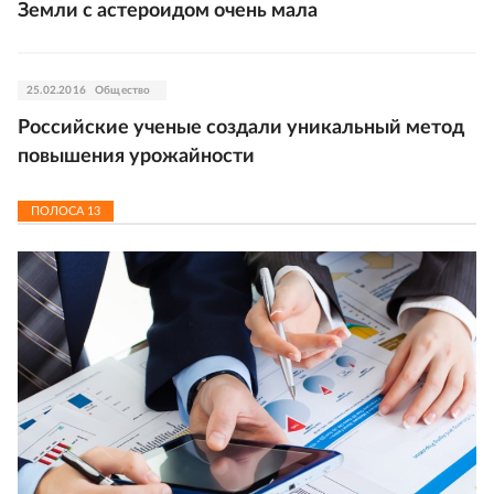
Земли с астероидом очень мала
25.02.2016
Общество
Российские ученые создали уникальный метод
повышения урожайности
ПОЛОСА
13