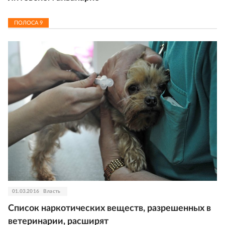
ПОЛОСА
9
01.03.2016
Власть
Список наркотических веществ, разрешенных в
ветеринарии, расширят