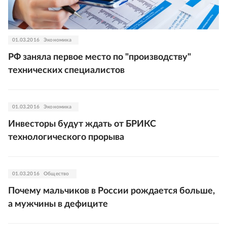
01.03.2016
Экономика
РФ заняла первое место по "производству"
технических специалистов
01.03.2016
Экономика
Инвесторы будут ждать от БРИКС
технологического прорыва
01.03.2016
Общество
Почему мальчиков в России рождается больше,
а мужчины в дефиците