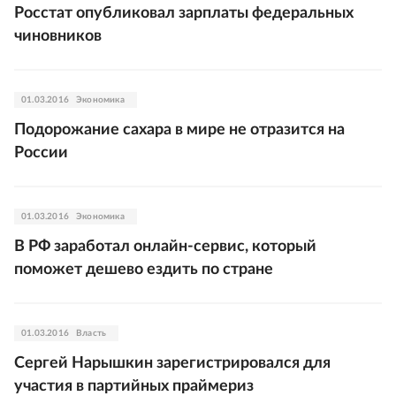
Росстат опубликовал зарплаты федеральных
чиновников
01.03.2016
Экономика
Подорожание сахара в мире не отразится на
России
01.03.2016
Экономика
В РФ заработал онлайн-сервис, который
поможет дешево ездить по стране
01.03.2016
Власть
Сергей Нарышкин зарегистрировался для
участия в партийных праймериз