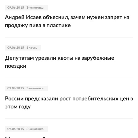
09.06.2015
Экономика
Андрей Исаев объяснил, зачем нужен запрет на
продажу пива в пластике
09.06.2015
Власть
Депутатам урезали квоты на зарубежные
поездки
09.06.2015
Экономика
России предсказали рост потребительских цен в
этом году
09.06.2015
Экономика