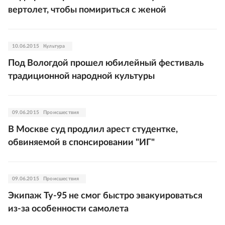
вертолет, чтобы помириться с женой
10.06.2015
Культура
Под Вологдой прошел юбилейный фестиваль
традиционной народной культуры
09.06.2015
Происшествия
В Москве суд продлил арест студентке,
обвиняемой в спонсировании "ИГ"
09.06.2015
Происшествия
Экипаж Ту-95 не смог быстро эвакуироваться
из-за особенности самолета