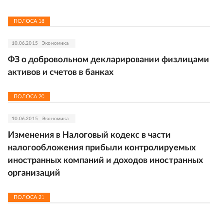
ПОЛОСА
18
10.06.2015
Экономика
ФЗ о добровольном декларировании физлицами
активов и счетов в банках
ПОЛОСА
20
10.06.2015
Экономика
Изменения в Налоговый кодекс в части
налогообложения прибыли контролируемых
иностранных компаний и доходов иностранных
организаций
ПОЛОСА
21