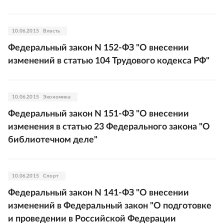
10.06.2015
Власть
Федеральный закон N 152-ФЗ "О внесении
изменений в статью 104 Трудового кодекса РФ"
10.06.2015
Экономика
Федеральный закон N 151-ФЗ "О внесении
изменения в статью 23 Федерального закона "О
библиотечном деле"
10.06.2015
Спорт
Федеральный закон N 141-ФЗ "О внесении
изменений в Федеральный закон "О подготовке
и проведении в Российской Федерации