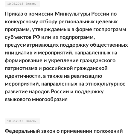
10.06.2015
Власть
Приказ о комиссии Минкультуры России по
конкурсному отбору региональных целевых
программ, утверждаемых в форме госпрограмм
субъектов РФ или их подпрограмм,
предусматривающих поддержку общественных
инициатив и мероприятий, направленных на
формирование и укрепление гражданского
патриотизма и российской гражданской
идентичности, а также на реализацию
мероприятий, направленных на этнокультурное
развитие народов России и поддержку
языкового многообразия
10.06.2015
Власть
Федеральный закон о применении положений