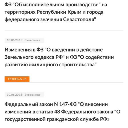
ФЗ "Об исполнительном производстве" на
территориях Республики Крым и города
федерального значения Севастополя"
10.06.2015
Экономика
Изменения в ФЗ "О введении в действие
Земельного кодекса РФ" и ФЗ "О содействии
развитию жилищного строительства"
ПОЛОСА
22
10.06.2015
Экономика
Федеральный закон N 147-ФЗ "О внесении
изменений в статью 48 Федерального закона "О
государственной гражданской службе РФ»