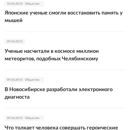
10.06.2015
Общество
Японские ученые смогли восстановить память у
мышей
09.06.2015
Ученые насчитали в космосе миллион
метеоритов, подобных Челябинскому
09.06.2015
Общество
В Новосибирске разработали электронного
диагноста
09.06.2015
Общество
Что толкает человека совершать героические