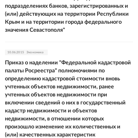
подразделениях банков, зарегистрированных и
(или) действующих на территории Республики
Крым и на территории города федерального
значения Севастополя"
10.06.2015
Экономика
Приказ о наделении "Федеральной кадастровой
палаты Росреестра" полномочиями по
определению кадастровой стоимости вновь
учтенных объектов недвижимости, ранее
учтенных объектов недвижимости при
включении сведений о них в государственный
кадастр недвижимости и объектов
недвижимости, в отношении которых
произошло изменение их количественных и
(или) качественных характеристик