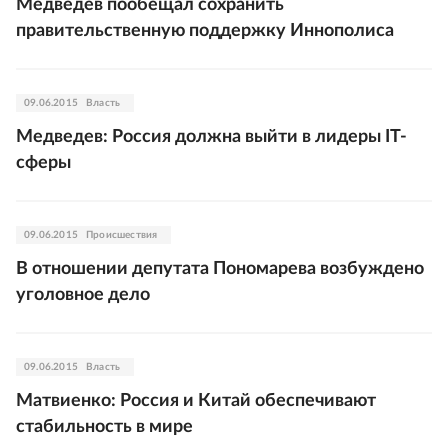
Медведев пообещал сохранить
правительственную поддержку Иннополиса
09.06.2015
Власть
Медведев: Россия должна выйти в лидеры IT-
сферы
09.06.2015
Происшествия
В отношении депутата Пономарева возбуждено
уголовное дело
09.06.2015
Власть
Матвиенко: Россия и Китай обеспечивают
стабильность в мире