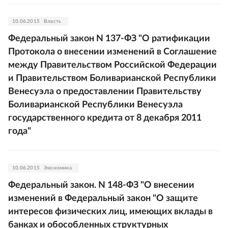
10.06.2015
Власть
Федеральный закон N 137-ФЗ "О ратификации
Протокола о внесении изменений в Соглашение
между Правительством Российской Федерации
и Правительством Боливарианской Республики
Венесуэла о предоставлении Правительству
Боливарианской Республики Венесуэла
государственного кредита от 8 декабря 2011
года"
10.06.2015
Экономика
Федеральный закон. N 148-ФЗ "О внесении
изменений в Федеральный закон "О защите
интересов физических лиц, имеющих вклады в
банках и обособленных структурных