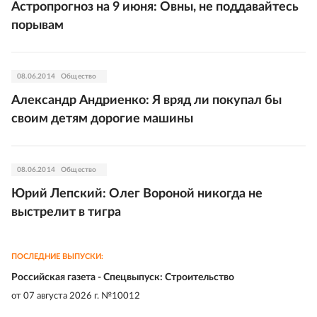
Астропрогноз на 9 июня: Овны, не поддавайтесь
порывам
08.06.2014
Общество
Александр Андриенко: Я вряд ли покупал бы
своим детям дорогие машины
08.06.2014
Общество
Юрий Лепский: Олег Вороной никогда не
выстрелит в тигра
ПОСЛЕДНИЕ ВЫПУСКИ:
Российская газета - Спецвыпуск: Строительство
от
07 августа 2026 г. №10012