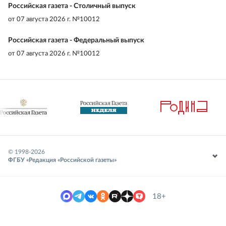
Российская газета - Столичный выпуск
от
07 августа 2026 г. №10012
Российская газета - Федеральный выпуск
от
07 августа 2026 г. №10012
© 1998-
2026
ФГБУ «Редакция «Российской газеты»
18+