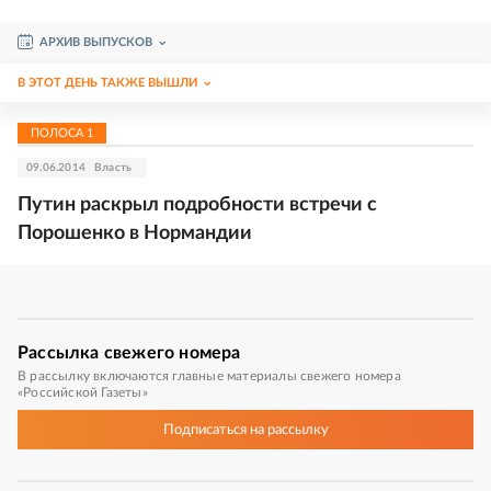
АРХИВ ВЫПУСКОВ
В ЭТОТ ДЕНЬ ТАКЖЕ ВЫШЛИ
ПОЛОСА
1
09.06.2014
Власть
Путин раскрыл подробности встречи с
Порошенко в Нормандии
Рассылка
свежего номера
В рассылку включаются главные материалы свежего номера
«Российской Газеты»
Подписаться
на рассылку