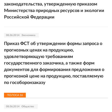
законодательства, утвержденную приказом
Министерства природных ресурсов и экологии
Российской Федерации
08.06.2014
Экономика
Приказ ФСТ об утверждении формы запроса о
прогнозных ценах на продукцию,
удовлетворяющую требованиям
государственного заказчика, а также форм
документов для формирования предложения о
прогнозной цене на продукцию, поставляемую
по гособоронзаказу
ПОЛОСА
16
08.06.2014
Общество