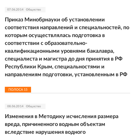
07.06.2014
Общество
Приказ Минобрнауки об установлении
соответствия направлений и специальностей, по
которым осуществлялась подготовка в
соответствии с образовательно-
квалификационными уровнями бакалавра,
специалиста и магистра до дня принятия в РФ
Республики Крым, специальностями и
направлениям подготовки, установленным в РФ
ПОЛОСА
15
08.06.2014
Общество
Изменения в Методику исчисления размера
вреда, причиненного водным объектам
вследствие нарушения водного