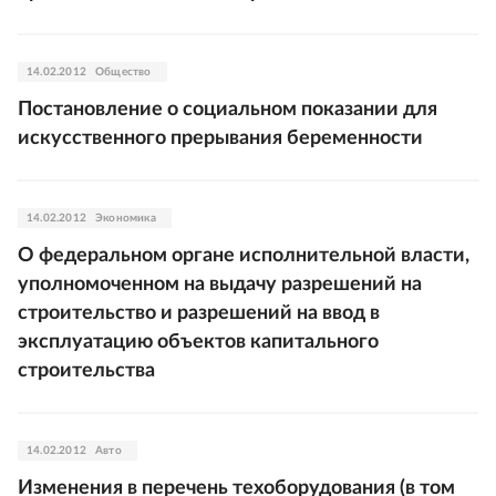
14.02.2012
Общество
Постановление о социальном показании для
искусственного прерывания беременности
14.02.2012
Экономика
О федеральном органе исполнительной власти,
уполномоченном на выдачу разрешений на
строительство и разрешений на ввод в
эксплуатацию объектов капитального
строительства
14.02.2012
Авто
Изменения в перечень техоборудования (в том