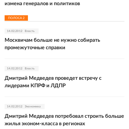
измена генералов и политиков
ПОЛОСА
2
14.02.2012
Власть
Москвичам больше не нужно собирать
промежуточные справки
14.02.2012
Власть
Дмитрий Медведев проведет встречу с
лидерами КПРФ и ЛДПР
14.02.2012
Экономика
Дмитрий Медведев потребовал строить больше
жилья эконом-класса в регионах