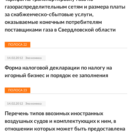
газораспределительным сетям и размера платы
за снабженческо-сбытовые услуги,
оказываемые конечным потребителям
поставщиками газа в Свердловской области
ПОЛОСА
22
14.02.2012
Экономика
Форма налоговой декларации по налогу на
игорный бизнес и порядок ее заполнения
ПОЛОСА
23
14.02.2012
Экономика
Перечень типов ввозимых иностранных
воздушных судов и комплектующих к ним, в
отношении которых может быть предоставлена