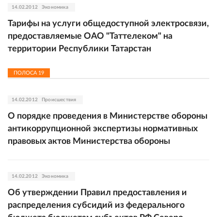
14.02.2012
Экономика
Тарифы на услуги общедоступной электросвязи,
предоставляемые ОАО "Таттелеком" на
территории Республики Татарстан
ПОЛОСА
19
14.02.2012
Происшествия
О порядке проведения в Министерстве обороны
антикоррупционной экспертизы нормативных
правовых актов Министерства обороны
14.02.2012
Экономика
Об утверждении Правил предоставления и
распределения субсидий из федерального