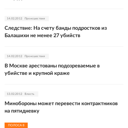
14.02.2012
Происшествия
Следствие: На счету банды подростков из
Балашихи не менее 27 убийств
14.02.2012
Происшествия
В Москве арестованы подозреваемые в
убийстве и крупной краже
13.02.2012
Власть
Минобороны может перевести контрактников
на пятидневку
ПОЛОСА
8