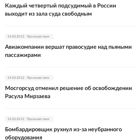
Каждый четвертый подсудимый в России
выходит из зала суда свободным
14.02.2012
Происшествия
Авиакомпании вершат правосудие над пьяными
пассажирами
14.02.2012
Происшествия
Мосгорсуд отменил решение об освобождении
Расула Мирзаева
14.02.2012
Происшествия
Бомбардировщик рухнул из-за неубранного
оборудования