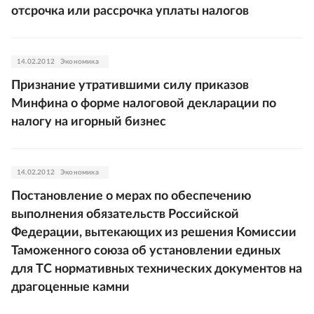
отсрочка или рассрочка уплаты налогов
14.02.2012
Экономика
Признание утратившими силу приказов
Минфина о форме налоговой декларации по
налогу на игорный бизнес
14.02.2012
Экономика
Постановление о мерах по обеспечению
выполнения обязательств Российской
Федерации, вытекающих из решения Комиссии
Таможенного союза об установлении единых
для ТС нормативных технических документов на
драгоценные камни