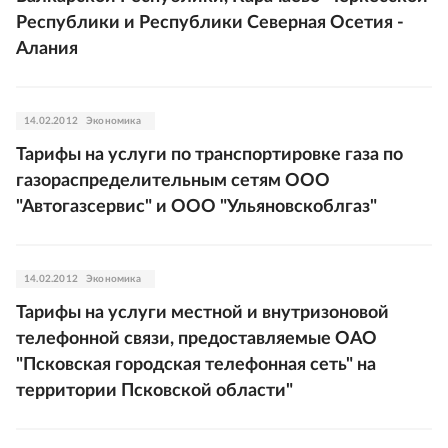
Республики и Республики Северная Осетия -
Алания
14.02.2012
Экономика
Тарифы на услуги по транспортировке газа по
газораспределительным сетям ООО
"Автогазсервис" и ООО "Ульяновскоблгаз"
14.02.2012
Экономика
Тарифы на услуги местной и внутризоновой
телефонной связи, предоставляемые ОАО
"Псковская городская телефонная сеть" на
территории Псковской области"