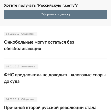
Хотите получать “Российскую газету”?
Оформить подписку
14.02.2012
Общество
Онкобольные могут остаться без
обезболивающих
14.02.2012
Экономика
ФНС предложила не доводить налоговые споры
до суда
14.02.2012
Общество
Причиной второй русской революции стала