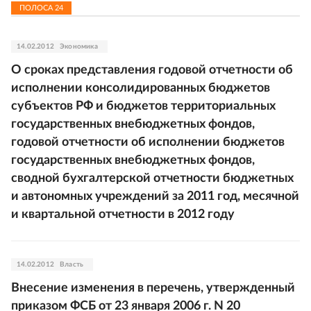
ПОЛОСА
24
14.02.2012
Экономика
О сроках представления годовой отчетности об
исполнении консолидированных бюджетов
субъектов РФ и бюджетов территориальных
государственных внебюджетных фондов,
годовой отчетности об исполнении бюджетов
государственных внебюджетных фондов,
сводной бухгалтерской отчетности бюджетных
и автономных учреждений за 2011 год, месячной
и квартальной отчетности в 2012 году
14.02.2012
Власть
Внесение изменения в перечень, утвержденный
приказом ФСБ от 23 января 2006 г. N 20