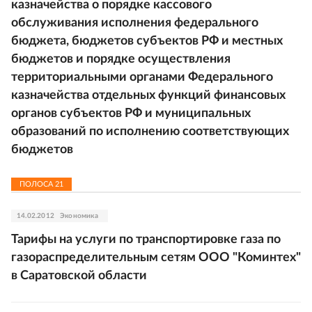
казначейства о порядке кассового
обслуживания исполнения федерального
бюджета, бюджетов субъектов РФ и местных
бюджетов и порядке осуществления
территориальными органами Федерального
казначейства отдельных функций финансовых
органов субъектов РФ и муниципальных
образований по исполнению соответствующих
бюджетов
ПОЛОСА
21
14.02.2012
Экономика
Тарифы на услуги по транспортировке газа по
газораспределительным сетям ООО "Коминтех"
в Саратовской области