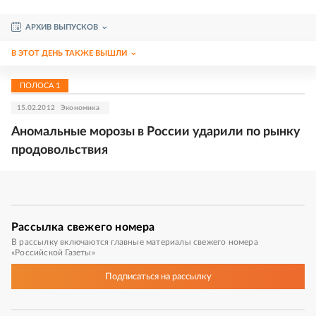
АРХИВ ВЫПУСКОВ
В ЭТОТ ДЕНЬ ТАКЖЕ ВЫШЛИ
ПОЛОСА
1
15.02.2012
Экономика
Аномальные морозы в России ударили по рынку
продовольствия
Рассылка
свежего номера
В рассылку включаются главные материалы свежего номера
«Российской Газеты»
Подписаться
на рассылку