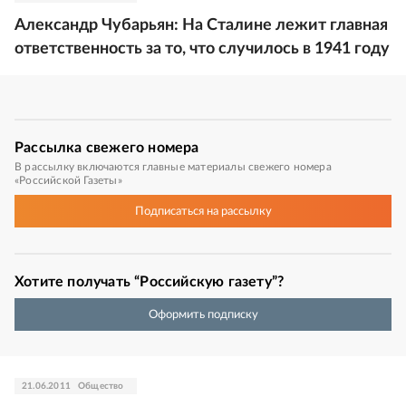
Александр Чубарьян: На Сталине лежит главная
ответственность за то, что случилось в 1941 году
Рассылка
свежего номера
В рассылку включаются главные материалы свежего номера
«Российской Газеты»
Подписаться
на рассылку
Хотите получать “Российскую газету”?
Оформить подписку
21.06.2011
Общество