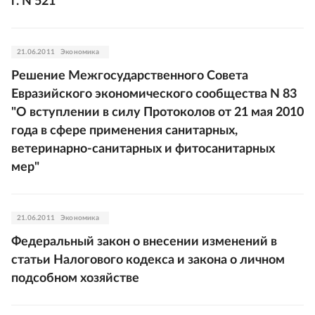
г. N 521
21.06.2011
Экономика
Решение Межгосударственного Совета
Евразийского экономического сообщества N 83
"О вступлении в силу Протоколов от 21 мая 2010
года в сфере применения санитарных,
ветеринарно-санитарных и фитосанитарных
мер"
21.06.2011
Экономика
Федеральный закон о внесении изменений в
статьи Налогового кодекса и закона о личном
подсобном хозяйстве