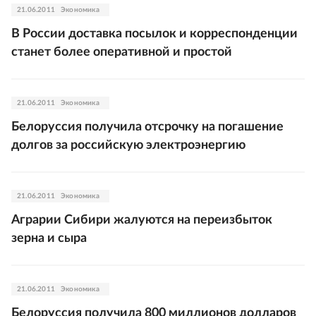
21.06.2011
Экономика
В России доставка посылок и корреспонденции
станет более оперативной и простой
21.06.2011
Экономика
Белоруссия получила отсрочку на погашение
долгов за российскую электроэнергию
21.06.2011
Экономика
Аграрии Сибири жалуются на переизбыток
зерна и сыра
21.06.2011
Экономика
Белоруссия получила 800 миллионов долларов