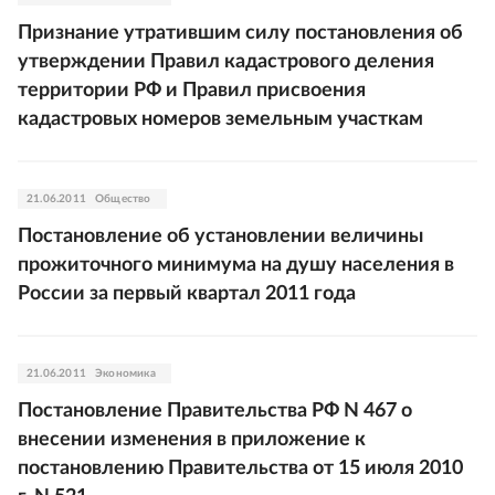
Признание утратившим силу постановления об
утверждении Правил кадастрового деления
территории РФ и Правил присвоения
кадастровых номеров земельным участкам
21.06.2011
Общество
Постановление об установлении величины
прожиточного минимума на душу населения в
России за первый квартал 2011 года
21.06.2011
Экономика
Постановление Правительства РФ N 467 о
внесении изменения в приложение к
постановлению Правительства от 15 июля 2010