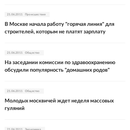
21.06.2011
Происшествия
В Москве начала работу "горячая линия" для
строителей, которым не платят зарплату
21.06.2011
Общество
На заседании комиссии по здравоохранению
обсудили популярность "домашних родов"
21.06.2011
Общество
Молодых москвичей ждет неделя массовых
гуляний
21.06.2011
Экономика