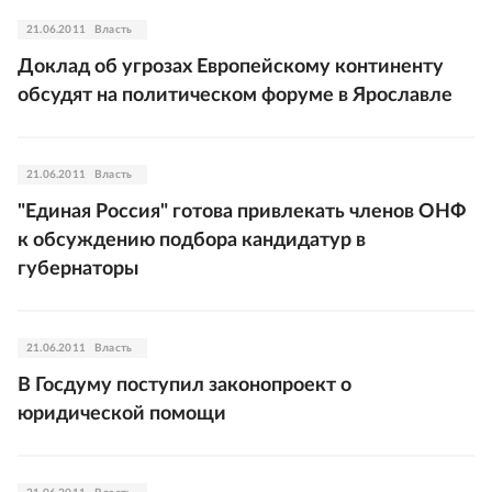
21.06.2011
Власть
Доклад об угрозах Европейскому континенту
обсудят на политическом форуме в Ярославле
21.06.2011
Власть
"Единая Россия" готова привлекать членов ОНФ
к обсуждению подбора кандидатур в
губернаторы
21.06.2011
Власть
В Госдуму поступил законопроект о
юридической помощи