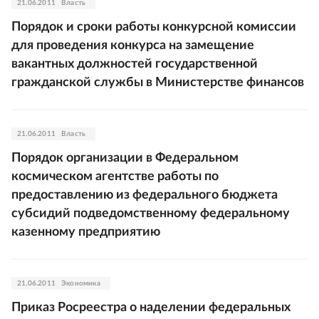
21.06.2011
Власть
Порядок и сроки работы конкурсной комиссии
для проведения конкурса на замещение
вакантных должностей государственной
гражданской службы в Министерстве финансов
21.06.2011
Власть
Порядок организации в Федеральном
космическом агентстве работы по
предоставлению из федерального бюджета
субсидий подведомственному федеральному
казенному предприятию
21.06.2011
Экономика
Приказ Росреестра о наделении федеральных