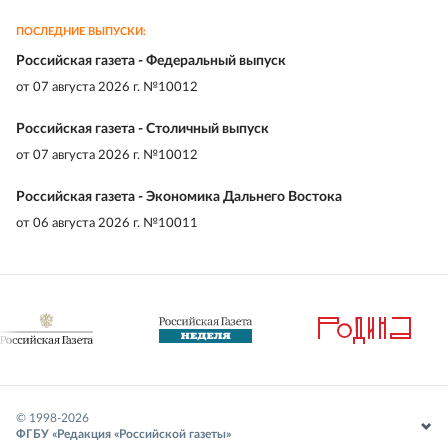
ПОСЛЕДНИЕ ВЫПУСКИ:
Российская газета - Федеральный выпуск
от
07 августа 2026 г. №10012
Российская газета - Столичный выпуск
от
07 августа 2026 г. №10012
Российская газета - Экономика Дальнего Востока
от
06 августа 2026 г. №10011
© 1998-
2026
ФГБУ «Редакция «Российской газеты»