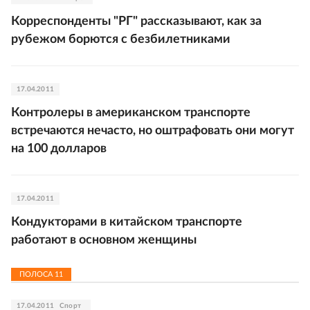
Корреспонденты "РГ" рассказывают, как за
рубежом борются с безбилетниками
17.04.2011
Контролеры в американском транспорте
встречаются нечасто, но оштрафовать они могут
на 100 долларов
17.04.2011
Кондукторами в китайском транспорте
работают в основном женщины
ПОЛОСА
11
17.04.2011
Спорт