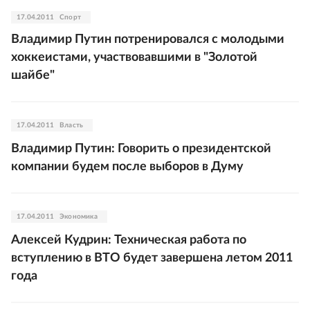
17.04.2011
Спорт
Владимир Путин потренировался с молодыми
хоккеистами, участвовавшими в "Золотой
шайбе"
17.04.2011
Власть
Владимир Путин: Говорить о президентской
компании будем после выборов в Думу
17.04.2011
Экономика
Алексей Кудрин: Техническая работа по
вступлению в ВТО будет завершена летом 2011
года