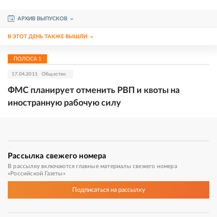
АРХИВ ВЫПУСКОВ
В ЭТОТ ДЕНЬ ТАКЖЕ ВЫШЛИ
ПОЛОСА
1
17.04.2011
Общество
ФМС планирует отменить РВП и квоты на
иностранную рабочую силу
Рассылка
свежего номера
В рассылку включаются главные материалы свежего номера
«Российской Газеты»
Подписаться
на рассылку