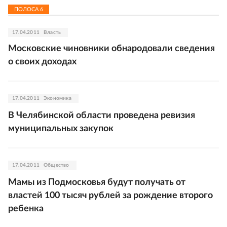
ПОЛОСА
6
17.04.2011
Власть
Московские чиновники обнародовали сведения
о своих доходах
17.04.2011
Экономика
В Челябинской области проведена ревизия
муниципальных закупок
17.04.2011
Общество
Мамы из Подмосковья будут получать от
властей 100 тысяч рублей за рождение второго
ребенка