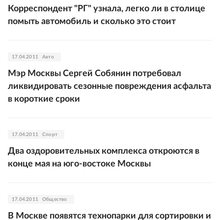
Корреспондент "РГ" узнала, легко ли в столице
помыть автомобиль и сколько это стоит
17.04.2011
Авто
Мэр Москвы Сергей Собянин потребовал
ликвидировать сезонные повреждения асфальта
в короткие сроки
17.04.2011
Спорт
Два оздоровительных комплекса откроются в
конце мая на юго-востоке Москвы
17.04.2011
Общество
В Москве появятся технопарки для сортировки и