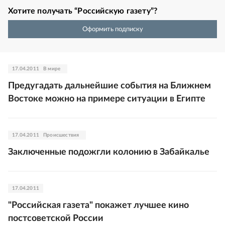
Хотите получать “Российскую газету”?
Оформить подписку
17.04.2011
В мире
Предугадать дальнейшие события на Ближнем
Востоке можно на примере ситуации в Египте
17.04.2011
Происшествия
Заключенные подожгли колонию в Забайкалье
17.04.2011
"Российская газета" покажет лучшее кино
постсоветской России