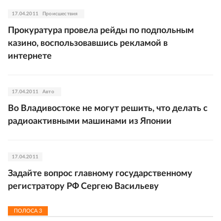
17.04.2011
Происшествия
Прокуратура провела рейды по подпольным
казино, воспользовавшись рекламой в
интернете
17.04.2011
Авто
Во Владивостоке не могут решить, что делать с
радиоактивными машинами из Японии
17.04.2011
Задайте вопрос главному государственному
регистратору РФ Сергею Васильеву
ПОЛОСА
3