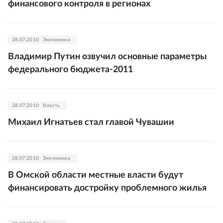
финансового контроля в регионах
28.07.2010
Экономика
Владимир Путин озвучил основные параметры
федерального бюджета-2011
28.07.2010
Власть
Михаил Игнатьев стал главой Чувашии
28.07.2010
Экономика
В Омской области местные власти будут
финансировать достройку проблемного жилья