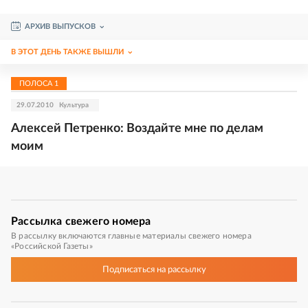
АРХИВ ВЫПУСКОВ
В ЭТОТ ДЕНЬ ТАКЖЕ ВЫШЛИ
ПОЛОСА
1
29.07.2010
Культура
Алексей Петренко: Воздайте мне по делам
моим
Рассылка
свежего номера
В рассылку включаются главные материалы свежего номера
«Российской Газеты»
Подписаться
на рассылку