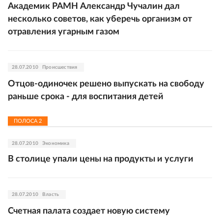
Академик РАМН Александр Чучалин дал
несколько советов, как уберечь организм от
отравления угарным газом
28.07.2010
Происшествия
Отцов-одиночек решено выпускать на свободу
раньше срока - для воспитания детей
ПОЛОСА
2
28.07.2010
Экономика
В столице упали цены на продукты и услуги
28.07.2010
Власть
Счетная палата создает новую систему