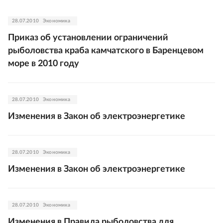
28.07.2010
Экономика
Приказ об установлении ограничений
рыболовства краба камчатского в Баренцевом
море в 2010 году
28.07.2010
Экономика
Изменения в Закон об электроэнергетике
28.07.2010
Экономика
Изменения в Закон об электроэнергетике
28.07.2010
Экономика
Изменения в Правила рыболовства для