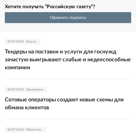
Хотите получать “Российскую газету”?
Оформить подписку
29.07.2010
Власть
Тендеры на поставки и услуги для госнужд
зачастую выигрывают слабые и недееспособные
компании
28.07.2010
Экономика
Сотовые операторы создают новые схемы для
обмана клиентов
28.07.2010
Общество