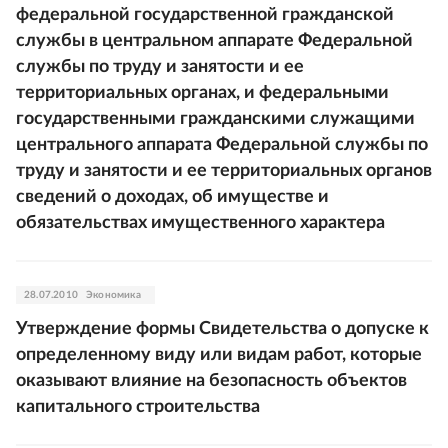
федеральной государственной гражданской
службы в центральном аппарате Федеральной
службы по труду и занятости и ее
территориальных органах, и федеральными
государственными гражданскими служащими
центрального аппарата Федеральной службы по
труду и занятости и ее территориальных органов
сведений о доходах, об имуществе и
обязательствах имущественного характера
28.07.2010
Экономика
Утверждение формы Свидетельства о допуске к
определенному виду или видам работ, которые
оказывают влияние на безопасность объектов
капитального строительства