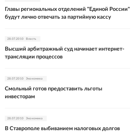
Главы региональных отделений "Единой России"
будут лично отвечать за партийную кассу
28.07.2010
Власть
Высший арбитражный суд начинает интернет-
трансляции процессов
28.07.2010
Экономика
Смольный готов предоставить льготы
инвесторам
28.07.2010
Экономика
В Ставрополе выбиванием налоговых долгов