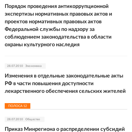
Порядок проведения антикоррупционной
экспертизы нормативных правовых актов и
проектов нормативных правовых актов
Федеральной службы по надзору за
соблюдением законодательства в области
охраны культурного наследия
28.07.2010
Экономика
Изменения в отдельные законодательные акты
РФ в части повышения доступности
лекарственного обеспечения сельских жителей
ПОЛОСА
12
28.07.2010
Общество
Приказ Минрегиона о распределении субсидий