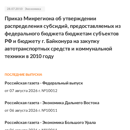
28.07.2010
Экономика
Приказ Минрегиона об утверждении
распределения субсидий, предоставляемых из
федерального бюджета бюджетам субъектов
РФ и бюджету г. Байконура на закупку
автотранспортных средств и коммунальной
техники в 2010 году
ПОСЛЕДНИЕ ВЫПУСКИ:
Российская газета - Федеральный выпуск
от
07 августа 2026 г. №10012
Российская газета - Экономика Дальнего Востока
от
06 августа 2026 г. №10011
Российская газета - Экономика Большого Урала