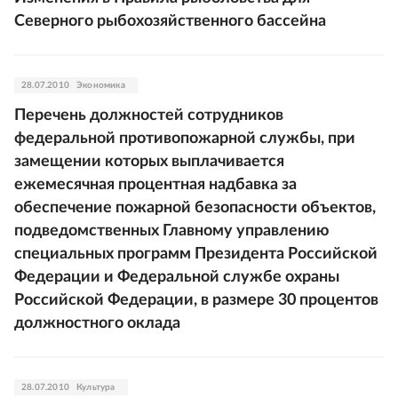
Северного рыбохозяйственного бассейна
28.07.2010
Экономика
Перечень должностей сотрудников
федеральной противопожарной службы, при
замещении которых выплачивается
ежемесячная процентная надбавка за
обеспечение пожарной безопасности объектов,
подведомственных Главному управлению
специальных программ Президента Российской
Федерации и Федеральной службе охраны
Российской Федерации, в размере 30 процентов
должностного оклада
28.07.2010
Культура