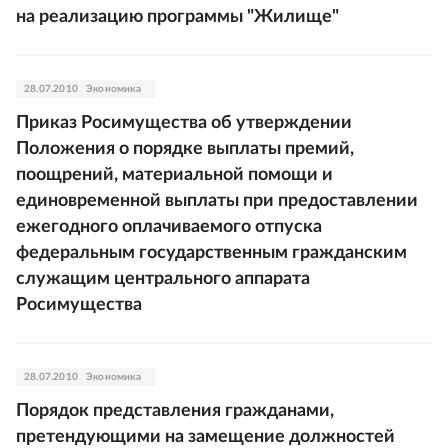
на реализацию программы "Жилище"
28.07.2010
Экономика
Приказ Росимущества об утверждении
Положения о порядке выплаты премий,
поощрений, материальной помощи и
единовременной выплаты при предоставлении
ежегодного оплачиваемого отпуска
федеральным государственным гражданским
служащим центрального аппарата
Росимущества
28.07.2010
Экономика
Порядок представления гражданами,
претендующими на замещение должностей