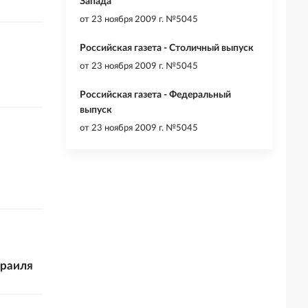
Запада
от
23 ноября 2009 г. №5045
Российская газета - Столичный выпуск
от
23 ноября 2009 г. №5045
Российская газета - Федеральный
выпуск
от
23 ноября 2009 г. №5045
зраиля