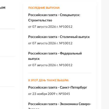
ным
ПОСЛЕДНИЕ ВЫПУСКИ:
Российская газета - Спецвыпуск:
Строительство
от
07 августа 2026 г. №10012
Российская газета - Столичный выпуск
от
07 августа 2026 г. №10012
Российская газета - Федеральный
выпуск
от
07 августа 2026 г. №10012
В ЭТОТ ДЕНЬ ТАКЖЕ ВЫШЛИ:
Российская газета - Санкт-Петербург
от
23 ноября 2009 г. №5045
Российская газета - Экономика Северо-