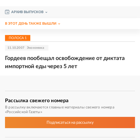
АРХИВ ВЫПУСКОВ
В ЭТОТ ДЕНЬ ТАКЖЕ ВЫШЛИ
ПОЛОСА
1
11.10.2007
Экономика
Гордеев пообещал освобождение от диктата
импортной еды через 5 лет
Рассылка
свежего номера
В рассылку включаются главные материалы свежего номера
«Российской Газеты»
Подписаться
на рассылку