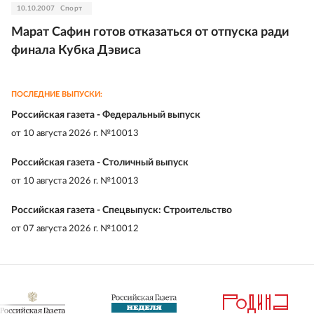
10.10.2007
Спорт
Марат Сафин готов отказаться от отпуска ради
финала Кубка Дэвиса
ПОСЛЕДНИЕ ВЫПУСКИ:
Российская газета - Федеральный выпуск
от
10 августа 2026 г. №10013
Российская газета - Столичный выпуск
от
10 августа 2026 г. №10013
Российская газета - Спецвыпуск: Строительство
от
07 августа 2026 г. №10012