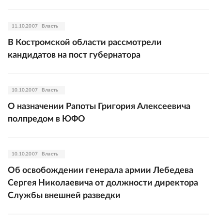
11.10.2007
Власть
В Костромской области рассмотрели
кандидатов на пост губернатора
10.10.2007
Власть
О назначении Рапоты Григория Алексеевича
полпредом в ЮФО
10.10.2007
Власть
Об освобождении генерала армии Лебедева
Сергея Николаевича от должности директора
Службы внешней разведки