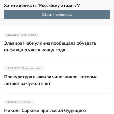
Хотите получать “Российскую газету”?
Оформить подписку
11.10.2007
Экономика
Эльвира Набиуллина пообещала обуздать
инфляцию уже к концу года
11.10.2007
Происшествия
Прокуратура выявила чиновников, которые
летают за чужой счет
11.10.2007
Власть
Николя Саркози пригласил будущего