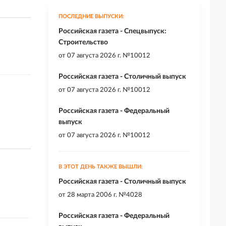
ПОСЛЕДНИЕ ВЫПУСКИ:
Российская газета - Спецвыпуск:
Строительство
от
07 августа 2026 г. №10012
Российская газета - Столичный выпуск
от
07 августа 2026 г. №10012
Российская газета - Федеральный
выпуск
от
07 августа 2026 г. №10012
В ЭТОТ ДЕНЬ ТАКЖЕ ВЫШЛИ:
Российская газета - Столичный выпуск
от
28 марта 2006 г. №4028
Российская газета - Федеральный