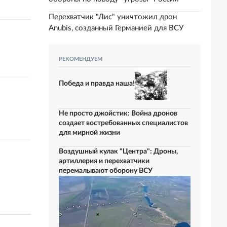
Перехватчик "Лис" уничтожил дрон
Anubis, созданный Германией для ВСУ
РЕКОМЕНДУЕМ
Победа и правда наша!
Не просто джойстик: Война дронов
создает востребованных специалистов
для мирной жизни
Воздушный кулак "Центра": Дроны,
артиллерия и перехватчики
перемалывают оборону ВСУ