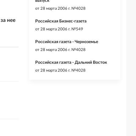
выпуск
от
28 марта 2006 г. №4028
за нее
Российская Бизнес-газета
от
28 марта 2006 г. №549
Российская газета - Черноземье
от
28 марта 2006 г. №4028
Российская газета - Дальний Восток
от
28 марта 2006 г. №4028