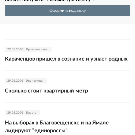
Оформить подписку
29.03.2005
Происшествия
Караченцов пришел в сознание и узнает родных
29.03.2005
Экономика
Сколько стоит квартирный метр
29.03.2005
Власть
На выборах в Благовещенске и на Ямале
лидируют "единороссы"