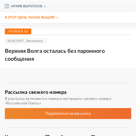
АРХИВ ВЫПУСКОВ
В ЭТОТ ДЕНЬ ТАКЖЕ ВЫШЛИ
ПОЛОСА
10
24.05.2007
Экономика
Верхняя Волга осталась без паромного
сообщения
Рассылка
свежего номера
В рассылку включаются главные материалы свежего номера
«Российской Газеты»
Подписаться
на рассылку