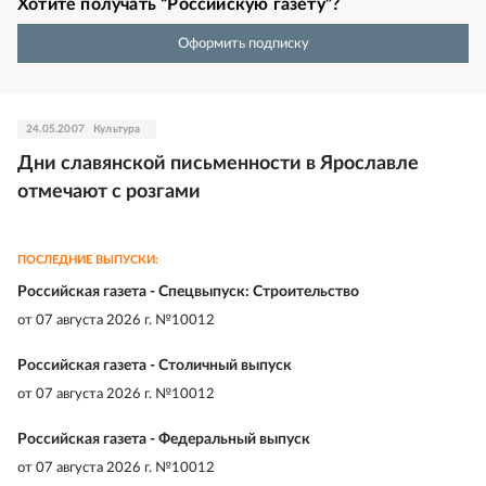
Хотите получать “Российскую газету”?
Оформить подписку
24.05.2007
Культура
Дни славянской письменности в Ярославле
отмечают с розгами
ПОСЛЕДНИЕ ВЫПУСКИ:
Российская газета - Спецвыпуск: Строительство
от
07 августа 2026 г. №10012
Российская газета - Столичный выпуск
от
07 августа 2026 г. №10012
Российская газета - Федеральный выпуск
от
07 августа 2026 г. №10012